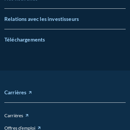
Relations avec les investisseurs
Téléchargements
Carrières
Carrières
Offres d’emploi