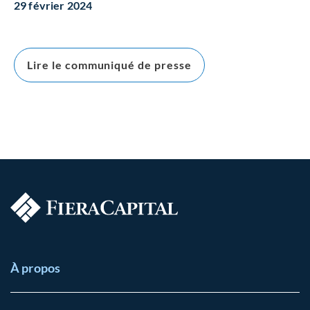
29 février 2024
Lire le communiqué de presse
À propos