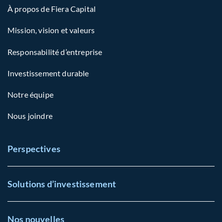
À propos de Fiera Capital
Mission, vision et valeurs
Responsabilité d’entreprise
Investissement durable
Notre équipe
Nous joindre
Perspectives
Solutions d’investissement
Nos nouvelles