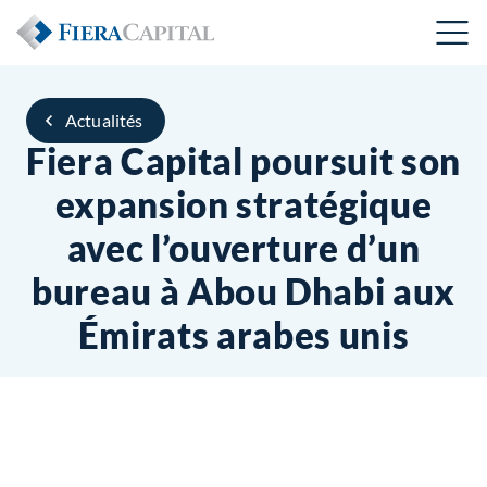
Actualités
Fiera Capital poursuit son
expansion stratégique
avec l’ouverture d’un
bureau à Abou Dhabi aux
Émirats arabes unis