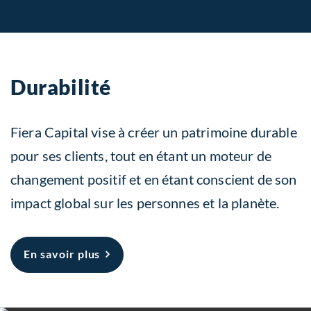
Durabilité
Fiera Capital vise à créer un patrimoine durable
pour ses clients, tout en étant un moteur de
changement positif et en étant conscient de son
impact global sur les personnes et la planète.
À propos Durabilité
En savoir plus