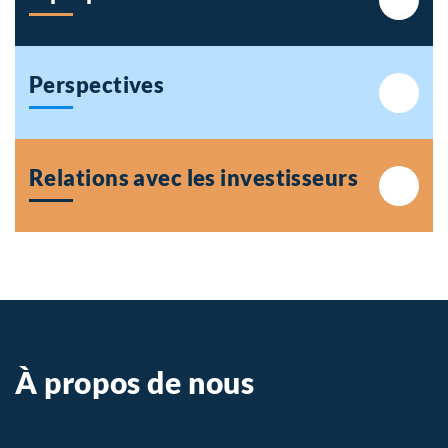
Perspectives
Relations avec les
investisseurs
À propos de nous