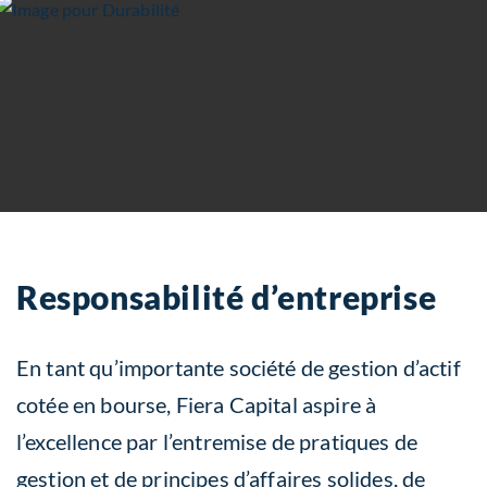
Responsabilité
d’entreprise
En tant qu’importante société de gestion d’actif
cotée en bourse, Fiera Capital aspire à
l’excellence par l’entremise de pratiques de
gestion et de principes d’affaires solides, de