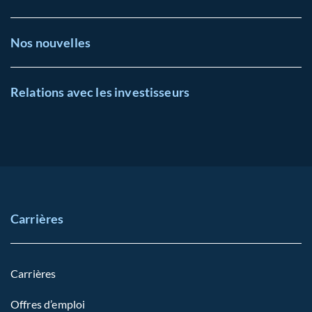
Nos nouvelles
Relations avec les investisseurs
Carrières
Carrières
Offres d’emploi