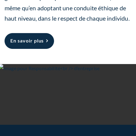
même qu’en adoptant une conduite éthique de
haut niveau, dans le respect de chaque individu.
À propos Responsabilité
En savoir plus
d’entreprise