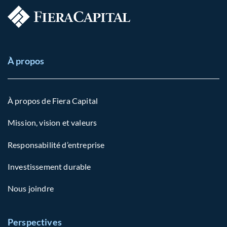
À propos
À propos de Fiera Capital
Mission, vision et valeurs
Responsabilité d’entreprise
Investissement durable
Nous joindre
Perspectives