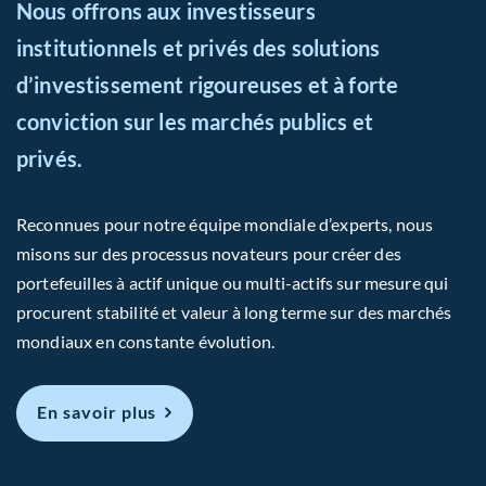
Nous offrons aux investisseurs
institutionnels et privés des solutions
d’investissement rigoureuses et à forte
conviction sur les marchés publics et
privés.
Reconnues pour notre équipe mondiale d’experts, nous
misons sur des processus novateurs pour créer des
portefeuilles à actif unique ou multi-actifs sur mesure qui
procurent stabilité et valeur à long terme sur des marchés
mondiaux en constante évolution.
En savoir plus