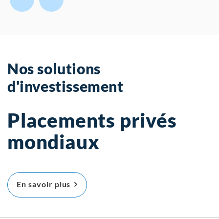
Nos solutions
d'investissement
Placements privés
mondiaux
À propos Placements privés mondiau
En savoir plus