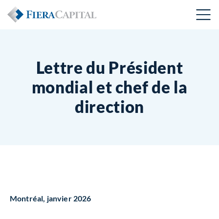
Lettre du Président
mondial et chef de la
direction
Montréal,
janvier 2026