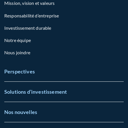
Mission, vision et valeurs
Responsabilité d’entreprise
Investissement durable
Notre équipe
Nous joindre
Perspectives
Solutions d’investissement
Nos nouvelles