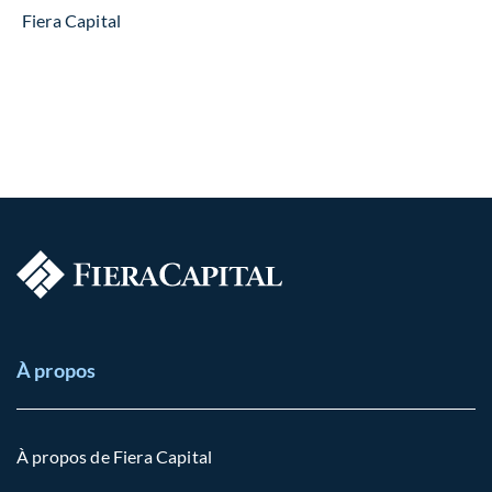
Fiera Capital
À propos
À propos de Fiera Capital