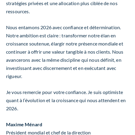
stratégies privées et une allocation plus ciblée de nos
ressources.
Nous entamons 2026 avec confiance et détermination.
Notre ambition est claire : transformer notre élan en
croissance soutenue, élargir notre présence mondiale et
continuer à offrir une valeur tangible à nos clients. Nous
avancerons avec la même discipline qui nous définit, en
investissant avec discernement et en exécutant avec
rigueur.
Je vous remercie pour votre confiance. Je suis optimiste
quant à l’évolution et la croissance qui nous attendent en
2026.
Maxime Ménard
Président mondial et chef de la direction