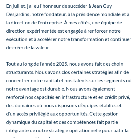
En juillet, j’ai eu l’honneur de succéder à Jean Guy
Desjardins, notre fondateur, à la présidence mondiale et à
la direction de l’entreprise. À mes côtés, une équipe de
direction expérimentée est engagée à renforcer notre
exécution et à accélérer notre transformation et continuer
de créer de la valeur.
Tout au long de l’année 2025, nous avons fait des choix
structurants. Nous avons clos certaines stratégies afin de
concentrer notre capital et nos talents sur les segments où
notre avantage est durable. Nous avons également
renforcé nos capacités en infrastructure et en crédit privé,
des domaines où nous disposons d’équipes établies et
d’un accès privilégié aux opportunités. Cette gestion
dynamique du capital et des compétences fait partie
intégrante de notre stratégie opérationnelle pour bâtir la