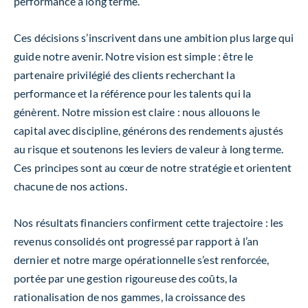
performance à long terme.
Ces décisions s’inscrivent dans une ambition plus large qui
guide notre avenir. Notre vision est simple : être le
partenaire privilégié des clients recherchant la
performance et la référence pour les talents qui la
génèrent. Notre mission est claire : nous allouons le
capital avec discipline, générons des rendements ajustés
au risque et soutenons les leviers de valeur à long terme.
Ces principes sont au cœur de notre stratégie et orientent
chacune de nos actions.
Nos résultats financiers confirment cette trajectoire : les
revenus consolidés ont progressé par rapport à l’an
dernier et notre marge opérationnelle s’est renforcée,
portée par une gestion rigoureuse des coûts, la
rationalisation de nos gammes, la croissance des