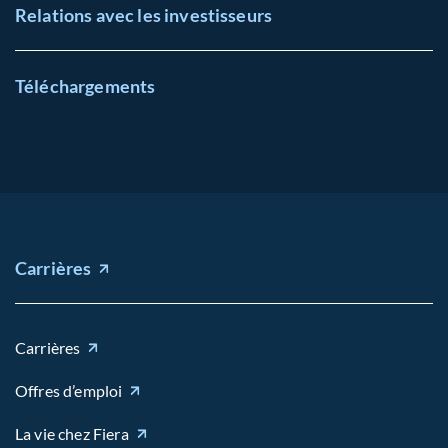
Relations avec les investisseurs
Téléchargements
Carrières
Carrières
Offres d’emploi
La vie chez Fiera