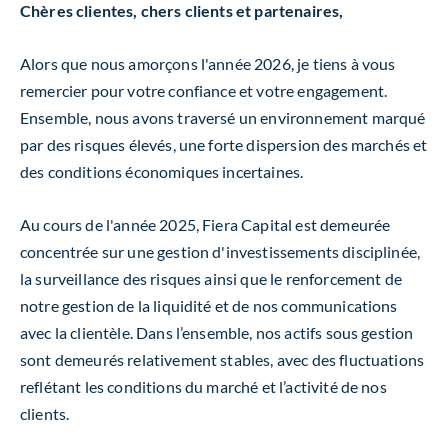
Chères clientes, chers clients et partenaires,
Alors que nous amorçons l'année 2026, je tiens à vous
remercier pour votre confiance et votre engagement.
Ensemble, nous avons traversé un environnement marqué
par des risques élevés, une forte dispersion des marchés et
des conditions économiques incertaines.
Au cours de l'année 2025, Fiera Capital est demeurée
concentrée sur une gestion d'investissements disciplinée,
la surveillance des risques ainsi que le renforcement de
notre gestion de la liquidité et de nos communications
avec la clientèle. Dans l’ensemble, nos actifs sous gestion
sont demeurés relativement stables, avec des fluctuations
reflétant les conditions du marché et l’activité de nos
clients.