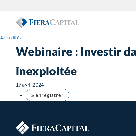
Actualités
Webinaire : Investir da
inexploitée
17 avril 2024
S'enregistrer