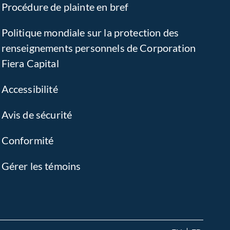
Procédure de plainte en bref
Politique mondiale sur la protection des
renseignements personnels de Corporation
Fiera Capital
Accessibilité
Avis de sécurité
Conformité
Gérer les témoins