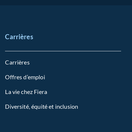
Carrières
Carrières
Offres d’emploi
La vie chez Fiera
Diversité, équité et inclusion