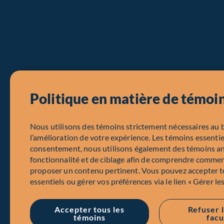
Politique en matière de témoi
Nous utilisons des témoins strictement nécessaires au 
l’amélioration de votre expérience. Les témoins essentie
consentement, nous utilisons également des témoins a
fonctionnalité et de ciblage afin de comprendre comment
proposer un contenu pertinent. Vous pouvez accepter to
essentiels ou gérer vos préférences via le lien « Gérer le
Accepter tous les
Refuser 
témoins
facu