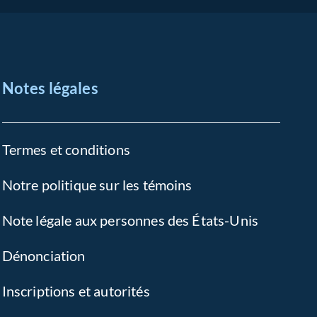
Notes légales
Termes et conditions
Notre politique sur les témoins
Note légale aux personnes des États-Unis
Dénonciation
Inscriptions et autorités