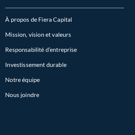
À propos de Fiera Capital
Mission, vision et valeurs
Responsabilité d’entreprise
Investissement durable
Notre équipe
Nous joindre