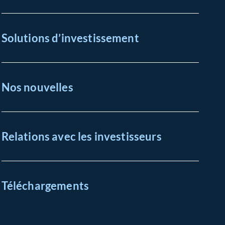
Solutions d’investissement
Nos nouvelles
Relations avec les investisseurs
Téléchargements