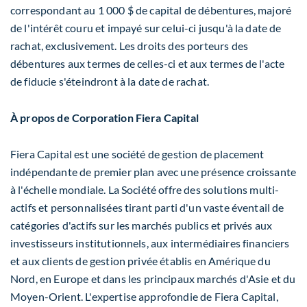
correspondant au 1 000 $ de capital de débentures, majoré
de l'intérêt couru et impayé sur celui-ci jusqu'à la date de
rachat, exclusivement. Les droits des porteurs des
débentures aux termes de celles-ci et aux termes de l'acte
de fiducie s'éteindront à la date de rachat.
À propos de Corporation Fiera Capital
Fiera Capital est une société de gestion de placement
indépendante de premier plan avec une présence croissante
à l'échelle mondiale. La Société offre des solutions multi-
actifs et personnalisées tirant parti d'un vaste éventail de
catégories d'actifs sur les marchés publics et privés aux
investisseurs institutionnels, aux intermédiaires financiers
et aux clients de gestion privée établis en Amérique du
Nord, en
Europe
et dans les principaux marchés d'Asie et du
Moyen-Orient. L'expertise approfondie de Fiera Capital,