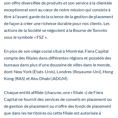
son offre diversifiée de produits et son service à la clientèle
exceptionnel sont au cœur de notre mission qui consiste à
être à l'avant-garde de la science de la gestion de placement
de façon à créer une richesse durable pour nos clients. Les
actions de la Société se négocient à la Bourse de
Toronto
sous le symbole « FSZ ».
En plus de son siège social situé à Montréal, Fiera Capital
compte des filiales dans différentes régions et possède des
bureaux dans plus d'une douzaine de villes dans le monde,
dont New York (États-Unis), Londres (Royaume-Uni),
Hong
Kong
(RAS) et
Abu Dhabi
(ADGM).
Chaque entité affiliée (chacune, une « filiale ») de Fiera
Capital ne fournit des services de conseils en placement ou
de gestion de placement ou n'offre des fonds de placement
que dans les territoires où cette filiale est autorisée à