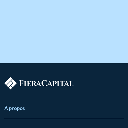
À propos