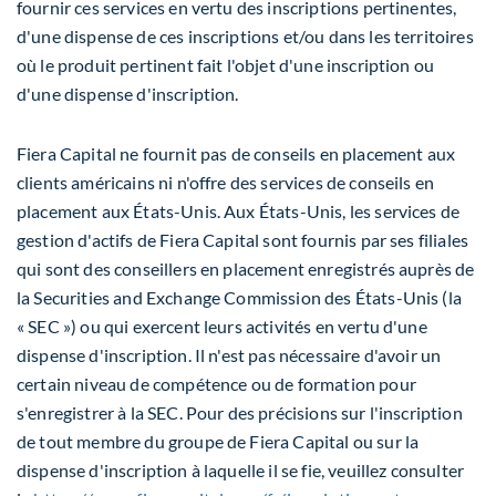
fournir ces services en vertu des inscriptions pertinentes,
d'une dispense de ces inscriptions et/ou dans les territoires
où le produit pertinent fait l'objet d'une inscription ou
d'une dispense d'inscription.
Fiera Capital ne fournit pas de conseils en placement aux
clients américains ni n'offre des services de conseils en
placement aux États-Unis. Aux États-Unis, les services de
gestion d'actifs de Fiera Capital sont
fournis
par ses filiales
qui sont des conseillers en placement enregistrés auprès de
la Securities and Exchange Commission des États-Unis (la
« SEC ») ou qui exercent leurs activités en vertu d'une
dispense d'inscription. Il n'est pas nécessaire d'avoir un
certain niveau de compétence ou de formation pour
s'enregistrer à la SEC. Pour des précisions sur l'inscription
de tout membre du groupe de Fiera Capital ou sur la
dispense d'inscription à laquelle il se fie, veuillez consulter