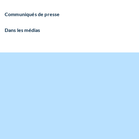
Communiqués de presse
Dans les médias