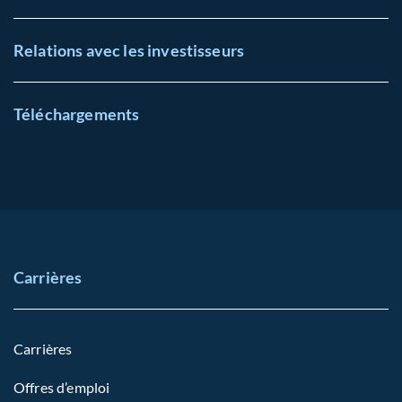
Relations avec les investisseurs
Téléchargements
Carrières
Carrières
Offres d’emploi