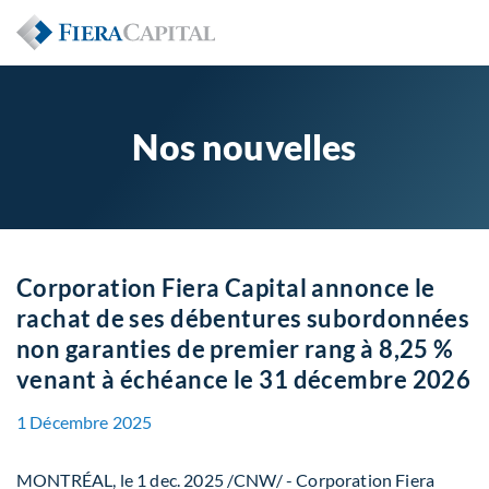
Nos nouvelles
Corporation Fiera Capital annonce le
rachat de ses débentures subordonnées
non garanties de premier rang à 8,25 %
venant à échéance le 31 décembre 2026
1 Décembre 2025
MONTRÉAL
,
le
1 dec. 2025
/CNW/ - Corporation Fiera