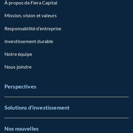
À propos de Fiera Capital
Mission, vision et valeurs
Responsabilité d’entreprise
Investissement durable
Notre équipe
Nous joindre
Perspectives
Solutions d’investissement
Nos nouvelles