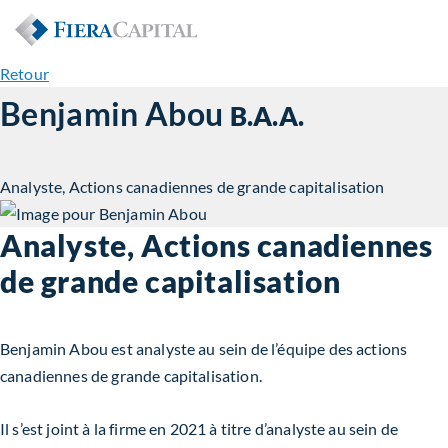
Retour
Benjamin Abou
B.A.A.
Analyste, Actions canadiennes de grande capitalisation
Analyste, Actions canadiennes
de grande capitalisation
Benjamin Abou est analyste au sein de l’équipe des actions
canadiennes de grande capitalisation.
Il s’est joint à la firme en 2021 à titre d’analyste au sein de