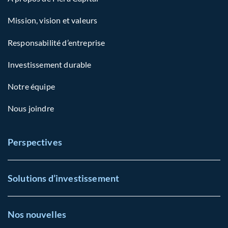
Mission, vision et valeurs
Responsabilité d’entreprise
Investissement durable
Notre équipe
Nous joindre
Perspectives
Solutions d’investissement
Nos nouvelles