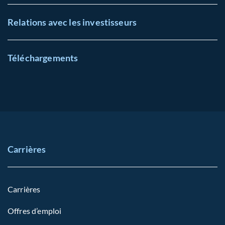
Relations avec les investisseurs
Téléchargements
Carrières
Carrières
Offres d’emploi