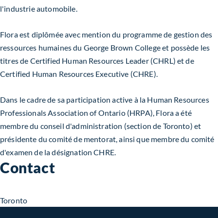
l'industrie automobile.
Flora est diplômée avec mention du programme de gestion des
ressources humaines du George Brown College et possède les
titres de Certified Human Resources Leader (CHRL) et de
Certified Human Resources Executive (CHRE).
Dans le cadre de sa participation active à la Human Resources
Professionals Association of Ontario (HRPA), Flora a été
membre du conseil d'administration (section de Toronto) et
présidente du comité de mentorat, ainsi que membre du comité
d'examen de la désignation CHRE.
Contact
Toronto