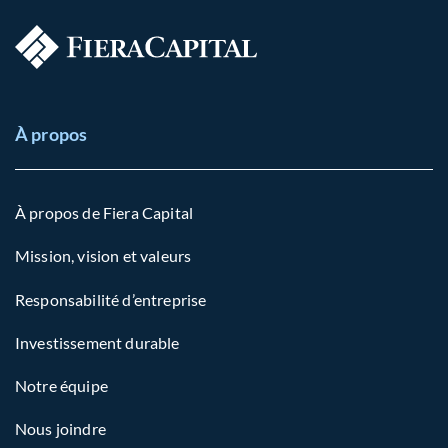
À propos
À propos de Fiera Capital
Mission, vision et valeurs
Responsabilité d’entreprise
Investissement durable
Notre équipe
Nous joindre