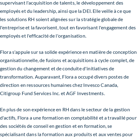
supervisant l'acquisition de talents, le développement des
employés et du leadership, ainsi que la DEI. Elle veille à ce que
les solutions RH soient alignées sur la stratégie globale de
l'entreprise et la favorisent, tout en favorisant l'engagement des
employés et l'efficacité de l'organisation.
Flora s'appuie sur sa solide expérience en matière de conception
organisationnelle, de fusions et acquisitions à cycle complet, de
gestion du changement et de conduite d'initiatives de
transformation. Auparavant, Flora a occupé divers postes de
direction en ressources humaines chez Invesco Canada,
Citigroup Fund Services Inc. et AGF Investments.
En plus de son expérience en RH dans le secteur de la gestion
d'actifs, Flora a une formation en comptabilité et a travaillé pour
des sociétés de conseil en gestion et en formation, se
spécialisant dans la formation aux produits et aux ventes pour