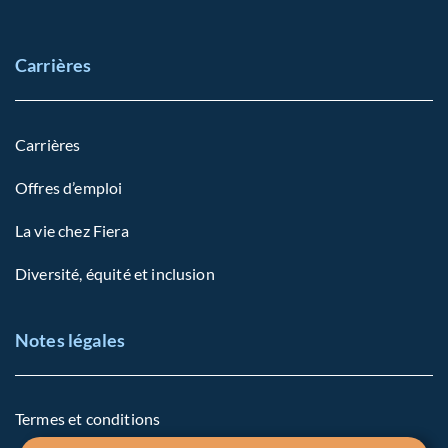
Carrières
Carrières
Offres d’emploi
La vie chez Fiera
Diversité, équité et inclusion
Notes légales
Termes et conditions