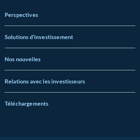
Perspectives
Solutions d’investissement
Nos nouvelles
Relations avec les investisseurs
Téléchargements