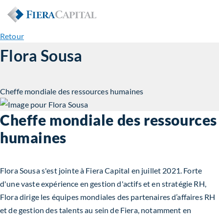
Retour
Flora Sousa
Cheffe mondiale des ressources humaines
Cheffe mondiale des ressources
humaines
Flora Sousa s'est jointe à Fiera Capital en juillet 2021. Forte
d'une vaste expérience en gestion d'actifs et en stratégie RH,
Flora dirige les équipes mondiales des partenaires d’affaires RH
et de gestion des talents au sein de Fiera, notamment en