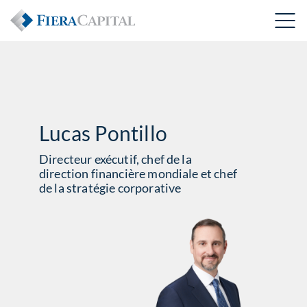
Lucas Pontillo
Directeur exécutif, chef de la
direction financière mondiale et chef
de la stratégie corporative