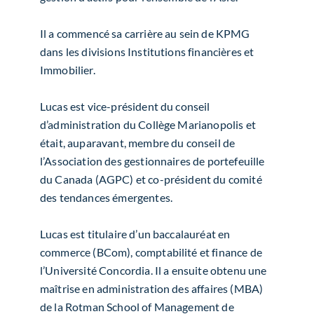
Il a commencé sa carrière au sein de KPMG
dans les divisions Institutions financières et
Immobilier.
Lucas est vice-président du conseil
d’administration du Collège Marianopolis et
était, auparavant, membre du conseil de
l’Association des gestionnaires de portefeuille
du Canada (AGPC) et co-président du comité
des tendances émergentes.
Lucas est titulaire d’un baccalauréat en
commerce (BCom), comptabilité et finance de
l’Université Concordia. Il a ensuite obtenu une
maîtrise en administration des affaires (MBA)
de la Rotman School of Management de