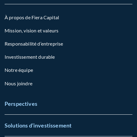
À propos de Fiera Capital
Mission, vision et valeurs
Responsabilité d’entreprise
Investissement durable
Notre équipe
Nous joindre
Perspectives
Solutions d’investissement