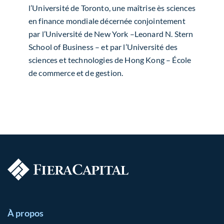
l’Université de Toronto, une maîtrise ès sciences
en finance mondiale décernée conjointement
par l’Université de New York –Leonard N. Stern
School of Business – et par l’Université des
sciences et technologies de Hong Kong – École
de commerce et de gestion.
À propos