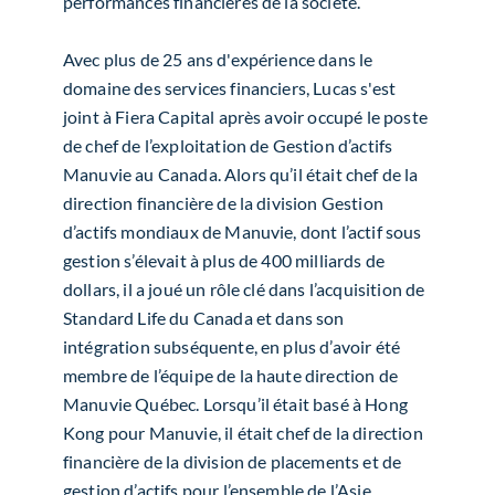
performances financières de la société.
Avec plus de 25 ans d'expérience dans le
domaine des services financiers, Lucas s'est
joint à Fiera Capital après avoir occupé le poste
de chef de l’exploitation de Gestion d’actifs
Manuvie au Canada. Alors qu’il était chef de la
direction financière de la division Gestion
d’actifs mondiaux de Manuvie, dont l’actif sous
gestion s’élevait à plus de 400 milliards de
dollars, il a joué un rôle clé dans l’acquisition de
Standard Life du Canada et dans son
intégration subséquente, en plus d’avoir été
membre de l’équipe de la haute direction de
Manuvie Québec. Lorsqu’il était basé à Hong
Kong pour Manuvie, il était chef de la direction
financière de la division de placements et de
gestion d’actifs pour l’ensemble de l’Asie.