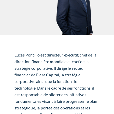
Lucas Pontillo est directeur exécutif, chef de la
direction financière mondiale et chef de la
stratégie corporative. Il dirige le secteur
financier de Fiera Capital, la stratégie
corporative ainsi que la fonction de
technologie. Dans le cadre de ses fonctions, il
est responsable de piloter des initiatives
fondamentales visant à faire progresser le plan
stratégique, la portée des opérations et les