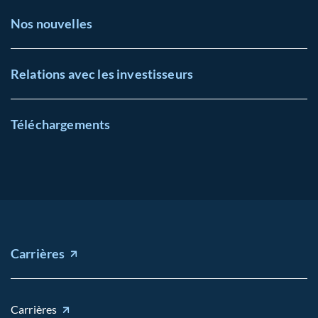
Nos nouvelles
Relations avec les investisseurs
Téléchargements
Carrières
Carrières