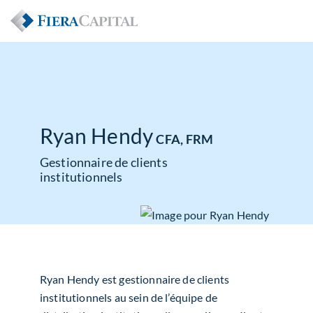
Ryan Hendy
CFA, FRM
Gestionnaire de clients
institutionnels
Ryan Hendy est gestionnaire de clients
institutionnels au sein de l’équipe de