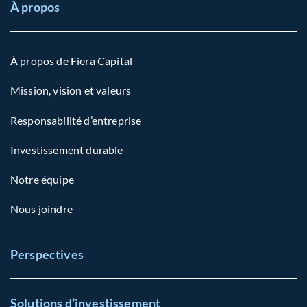
À propos
À propos de Fiera Capital
Mission, vision et valeurs
Responsabilité d’entreprise
Investissement durable
Notre équipe
Nous joindre
Perspectives
Solutions d’investissement