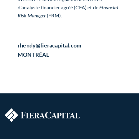
d'analyste financier agréé (CFA) et de
Financial
Risk Manager
(FRM).
rhendy​@fieracapital.com
MONTRÉAL