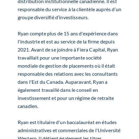
distribution institutionnelle canadienne. Il est
responsable du service à la clientèle auprès d’un
groupe diversifié d’investisseurs.
Ryan compte plus de 15 ans d'expérience dans
l'industrie et est au service de la firme depuis
2021. Avant de se joindre à Fiera Capital, Ryan
travaillait pour une importante société
mondiale de gestion de placements où il était
responsable des relations avec les consultants
dans l'Est du Canada. Auparavant, Ryan a
également travaillé dans le conseil en
investissement et pour un régime de retraite
canadien.
Ryan est titulaire d'un baccalauréat en études
administratives et commerciales de l'Université
Western. Il détient également les titres