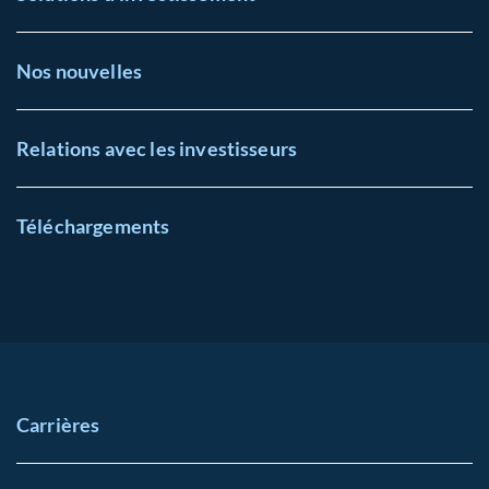
Nos nouvelles
Relations avec les investisseurs
Téléchargements
Carrières