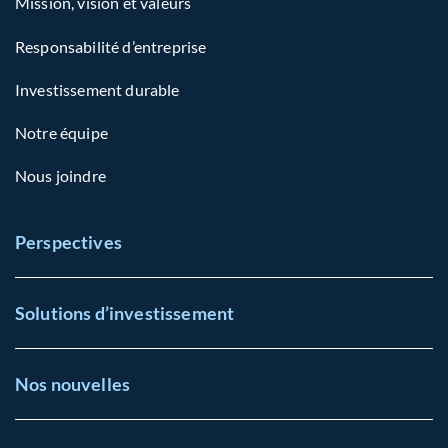
Mission, vision et valeurs
Responsabilité d’entreprise
Investissement durable
Notre équipe
Nous joindre
Perspectives
Solutions d’investissement
Nos nouvelles