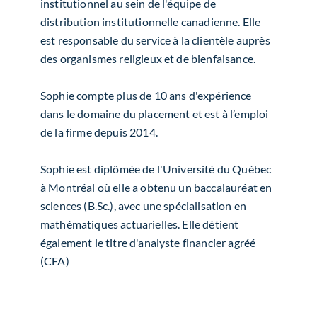
institutionnel au sein de l'équipe de
distribution institutionnelle canadienne. Elle
est responsable du service à la clientèle auprès
des organismes religieux et de bienfaisance.
Sophie compte plus de 10 ans d'expérience
dans le domaine du placement et est à l’emploi
de la firme depuis 2014.
Sophie est diplômée de l'Université du Québec
à Montréal où elle a obtenu un baccalauréat en
sciences (B.Sc.), avec une spécialisation en
mathématiques actuarielles. Elle détient
également le titre d'analyste financier agréé
(CFA)