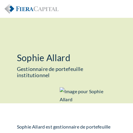
Sophie Allard
Gestionnaire de portefeuille
institutionnel
Sophie Allard est gestionnaire de portefeuille