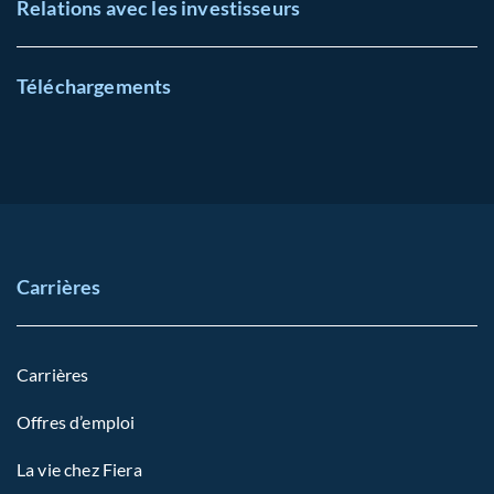
Relations avec les investisseurs
Téléchargements
Carrières
Carrières
Offres d’emploi
La vie chez Fiera