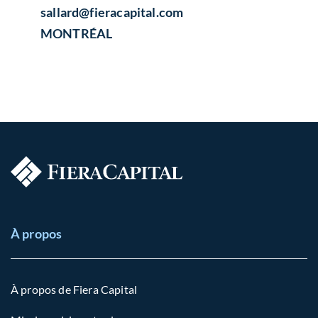
sallard​@fieracapital.com
MONTRÉAL
À propos
À propos de Fiera Capital