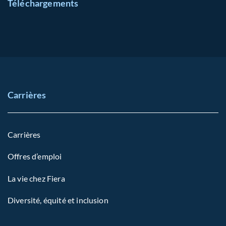
Téléchargements
Carrières
Carrières
Offres d’emploi
La vie chez Fiera
Diversité, équité et inclusion