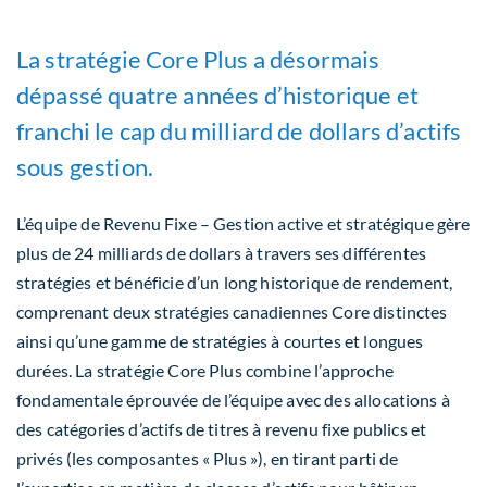
La stratégie Core Plus a désormais
dépassé quatre années d’historique et
franchi le cap du milliard de dollars d’actifs
sous gestion.
L’équipe de Revenu Fixe – Gestion active et stratégique gère
plus de 24 milliards de dollars à travers ses différentes
stratégies et bénéficie d’un long historique de rendement,
comprenant deux stratégies canadiennes Core distinctes
ainsi qu’une gamme de stratégies à courtes et longues
durées. La stratégie Core Plus combine l’approche
fondamentale éprouvée de l’équipe avec des allocations à
des catégories d’actifs de titres à revenu fixe publics et
privés (les composantes « Plus »), en tirant parti de