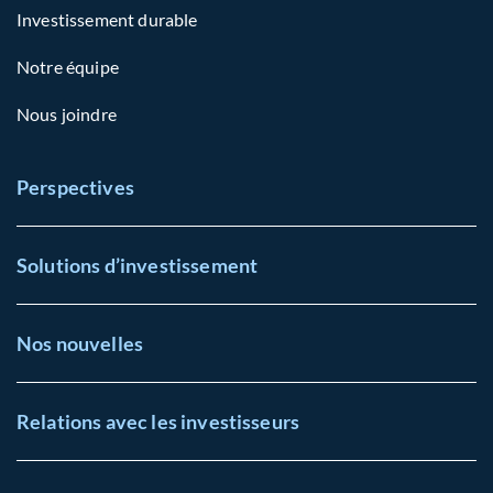
Investissement durable
Notre équipe
Nous joindre
Perspectives
Solutions d’investissement
Nos nouvelles
Relations avec les investisseurs