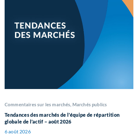
Commentaires sur les marchés, Marchés publics
Tendances des marchés de l’équipe de répartition
globale de l’actif – août 2026
6 août 2026