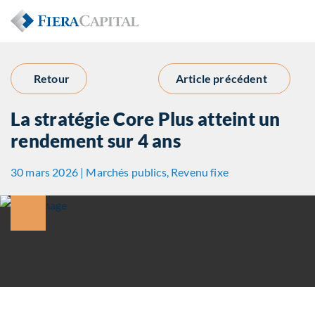
Retour
Article précédent
La stratégie Core Plus atteint un
rendement sur 4 ans
30 mars 2026 | Marchés publics, Revenu fixe