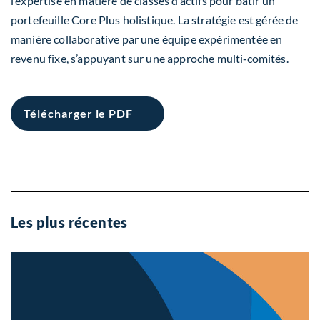
l’expertise en matière de classes d’actifs pour bâtir un
portefeuille Core Plus holistique. La stratégie est gérée de
manière collaborative par une équipe expérimentée en
revenu fixe, s’appuyant sur une approche multi‑comités.
Télécharger le PDF
Les plus récentes