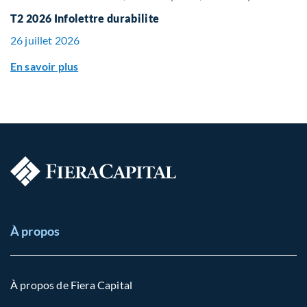
T2 2026 Infolettre durabilite
26 juillet 2026
En savoir plus
À propos
À propos de Fiera Capital