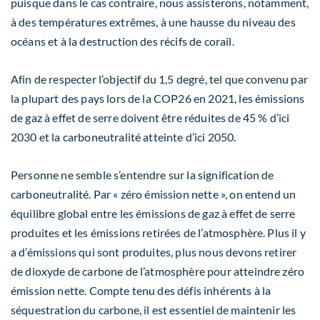
puisque dans le cas contraire, nous assisterons, notamment,
à des températures extrêmes, à une hausse du niveau des
océans et à la destruction des récifs de corail.
Afin de respecter l’objectif du 1,5 degré, tel que convenu par
la plupart des pays lors de la COP26 en 2021, les émissions
de gaz à effet de serre doivent être réduites de 45 % d’ici
2030 et la carboneutralité atteinte d’ici 2050.
Personne ne semble s’entendre sur la signification de
carboneutralité. Par « zéro émission nette », on entend un
équilibre global entre les émissions de gaz à effet de serre
produites et les émissions retirées de l’atmosphère. Plus il y
a d’émissions qui sont produites, plus nous devons retirer
de dioxyde de carbone de l’atmosphère pour atteindre zéro
émission nette. Compte tenu des défis inhérents à la
séquestration du carbone, il est essentiel de maintenir les