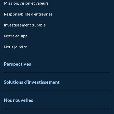
Mission, vision et valeurs
Responsabilité d’entreprise
Investissement durable
Notre équipe
Nous joindre
Perspectives
Solutions d’investissement
Nos nouvelles