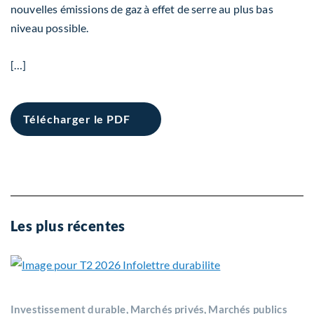
nouvelles émissions de gaz à effet de serre au plus bas
niveau possible.
[…]
Télécharger le PDF
Les plus récentes
Investissement durable, Marchés privés, Marchés publics