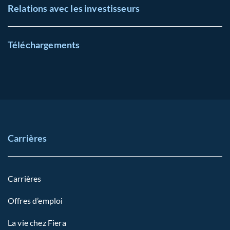
Relations avec les investisseurs
Téléchargements
Carrières
Carrières
Offres d’emploi
La vie chez Fiera