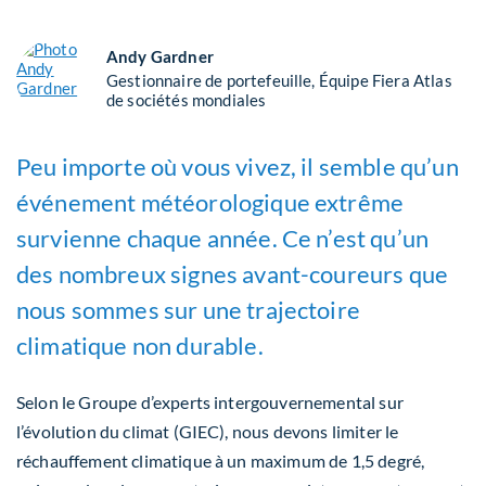
Andy Gardner
Gestionnaire de portefeuille, Équipe Fiera Atlas
de sociétés mondiales
Peu importe où vous vivez, il semble qu’un
événement météorologique extrême
survienne chaque année. Ce n’est qu’un
des nombreux signes avant-coureurs que
nous sommes sur une trajectoire
climatique non durable.
Selon le Groupe d’experts intergouvernemental sur
l’évolution du climat (GIEC), nous devons limiter le
réchauffement climatique à un maximum de 1,5 degré,