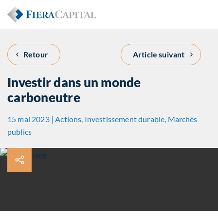
Retour
Article suivant
Investir dans un monde
carboneutre
15 mai 2023 | Actions, Investissement durable, Marchés
publics