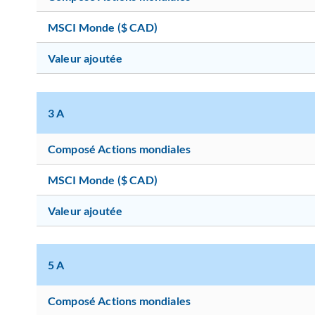
MSCI Monde ($ CAD)
Valeur ajoutée
3 A
Composé Actions mondiales
MSCI Monde ($ CAD)
Valeur ajoutée
5 A
Composé Actions mondiales