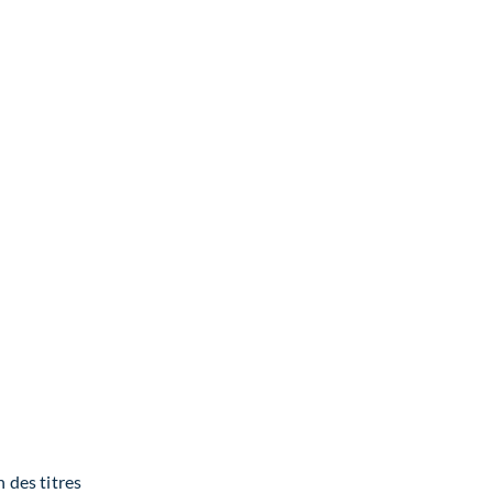
 des titres