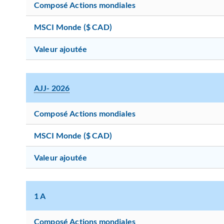
Composé Actions mondiales
MSCI Monde ($ CAD)
Valeur ajoutée
AJJ- 2026
Composé Actions mondiales
MSCI Monde ($ CAD)
Valeur ajoutée
1 A
Composé Actions mondiales