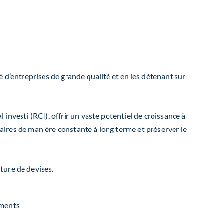
 d’entreprises de grande qualité et en les détenant sur
investi (RCI), offrir un vaste potentiel de croissance à
nnaires de manière constante à long terme et préserver le
ture de devises.
ements