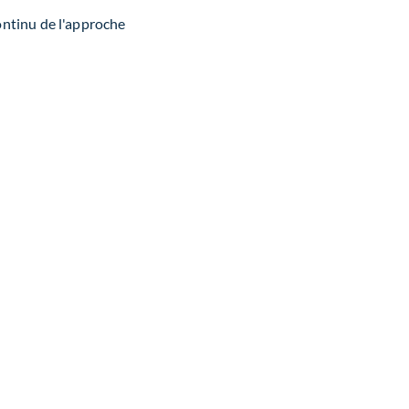
ontinu de l'approche