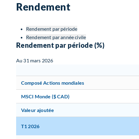
Rendement
Rendement par période
Rendement par année civile
Rendement par période (%)
Au 31 mars 2026
Composé Actions mondiales
MSCI Monde ($ CAD)
Valeur ajoutée
T1 2026