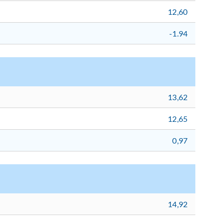
12,60
-1.94
13,62
12,65
0,97
14,92