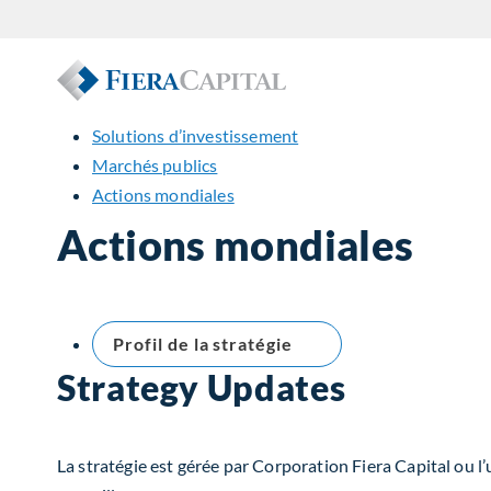
Solutions d’investissement
Marchés publics
Actions mondiales
Actions mondiales
Profil de la stratégie
Strategy Updates
La stratégie est gérée par Corporation Fiera Capital ou l’