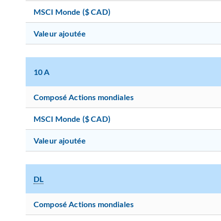
MSCI Monde ($ CAD)
Valeur ajoutée
10 A
Composé Actions mondiales
MSCI Monde ($ CAD)
Valeur ajoutée
DL
Composé Actions mondiales