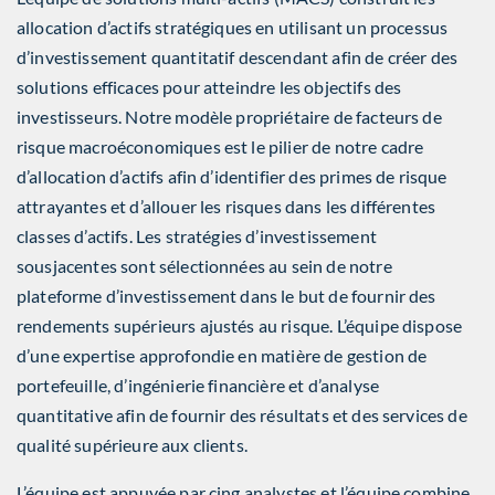
allocation d’actifs stratégiques en utilisant un processus
d’investissement quantitatif descendant afin de créer des
solutions efficaces pour atteindre les objectifs des
investisseurs. Notre modèle propriétaire de facteurs de
risque macroéconomiques est le pilier de notre cadre
d’allocation d’actifs afin d’identifier des primes de risque
attrayantes et d’allouer les risques dans les différentes
classes d’actifs. Les stratégies d’investissement
sousjacentes sont sélectionnées au sein de notre
plateforme d’investissement dans le but de fournir des
rendements supérieurs ajustés au risque. L’équipe dispose
d’une expertise approfondie en matière de gestion de
portefeuille, d’ingénierie financière et d’analyse
quantitative afin de fournir des résultats et des services de
qualité supérieure aux clients.
L’équipe est appuyée par cing analystes et l’équipe combine