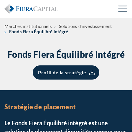
Marchés institutionnels
Solutions d’investissement
Fonds Fiera Équilibré intégré
Fonds Fiera Équilibré intégré
Profil de la stratégie
Stratégie de placement
Le Fonds Fiera Équilibré intégré est une
solution de placement diversifiée conçue pour