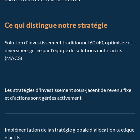
Ce qui distingue notre stratégie
Solution d'investissement traditionnel 60/40, optimisée et
diversifiée, gérée par l'équipe de solutions multi-actifs
(MACS)
Les stratégies d'investissement sous-jacent de revenu fixe
et d'actions sont gérées activement
Implémentation de la stratégie globale d'allocation tactique
d'actifs