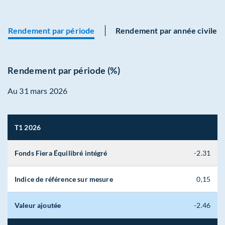
Rendement par période
Rendement par année civile
Rendement par période (%)
Au 31 mars 2026
T1 2026
Fonds Fiera Équilibré intégré
-2.31
Indice de référence sur mesure
0,15
Valeur ajoutée
-2.46