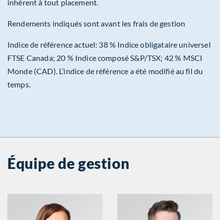
inhérent à tout placement.
Rendements indiqués sont avant les frais de gestion
Indice de référence actuel: 38 % Indice obligataire universel
FTSE Canada; 20 % Indice composé S&P/TSX; 42 % MSCI
Monde (CAD). L’indice de référence a été modifié au fil du
temps.
Équipe de gestion