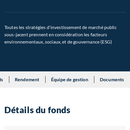
Toutes les stratégies d'investissement de marché public
sous-jacent prennent en considération les facteurs
environnementaux, sociaux, et de gouvernance (ESG)
ds
Rendement
Équipe de gestion
Documents
Détails du fonds