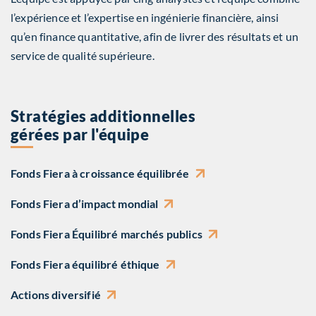
l’expérience et l’expertise en ingénierie financière, ainsi
qu’en finance quantitative, afin de livrer des résultats et un
service de qualité supérieure.
Stratégies additionnelles
gérées par l'équipe
Fonds Fiera à croissance équilibrée
Fonds Fiera d’impact mondial
Fonds Fiera Équilibré marchés publics
Fonds Fiera équilibré éthique
Actions diversifié