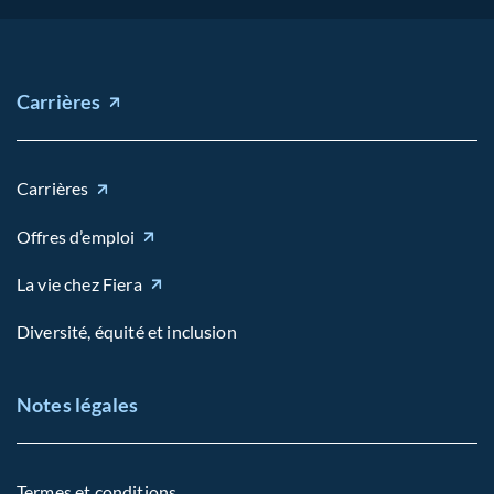
Carrières
Carrières
Offres d’emploi
La vie chez Fiera
Diversité, équité et inclusion
Notes légales
Termes et conditions