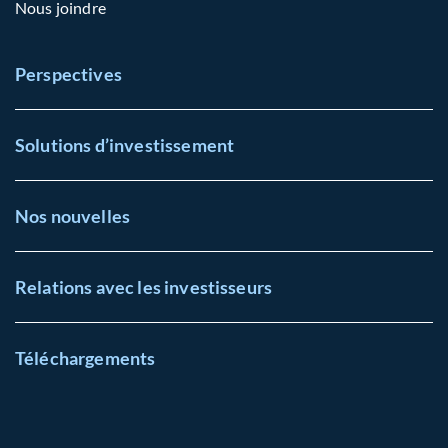
Nous joindre
Perspectives
Solutions d’investissement
Nos nouvelles
Relations avec les investisseurs
Téléchargements