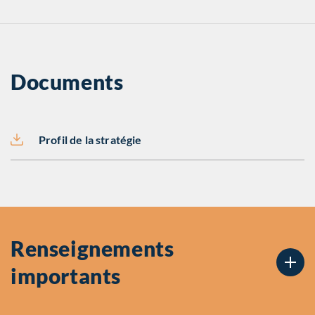
Documents
Profil de la stratégie
Renseignements
importants