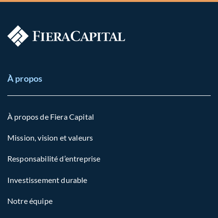
À propos
À propos de Fiera Capital
Mission, vision et valeurs
Responsabilité d’entreprise
Investissement durable
Notre équipe