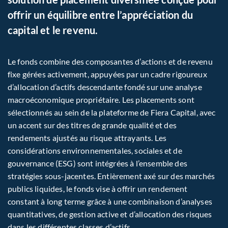
offrir un équilibre entre l’appréciation du
capital et le revenu.
Le fonds combine des composantes d’actions et de revenu
fixe gérées activement, appuyées par un cadre rigoureux
d’allocation d’actifs descendante fondé sur une analyse
macroéconomique propriétaire. Les placements sont
sélectionnés au sein de la plateforme de Fiera Capital, avec
un accent sur des titres de grande qualité et des
rendements ajustés au risque attrayants. Les
considérations environnementales, sociales et de
gouvernance (ESG) sont intégrées à l’ensemble des
stratégies sous-jacentes. Entièrement axé sur des marchés
publics liquides, le fonds vise à offrir un rendement
constant à long terme grâce à une combinaison d’analyses
quantitatives, de gestion active et d’allocation des risques
dans les différentes classes d’actifs