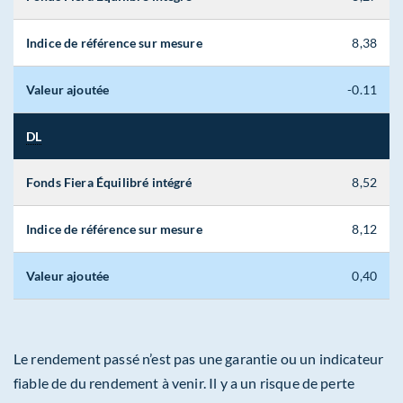
Indice de référence sur mesure
8,38
Valeur ajoutée
-0.11
DL
Fonds Fiera Équilibré intégré
8,52
Indice de référence sur mesure
8,12
Valeur ajoutée
0,40
Le rendement passé n’est pas une garantie ou un indicateur
fiable de du rendement à venir. Il y a un risque de perte