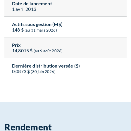
Date de lancement
1 avril 2013
Actifs sous gestion (M$)
148 $
(au 31 mars 2026)
Prix
14,8015 $
(au 6 août 2026)
Dernière distribution versée ($)
0,0873 $
(30 juin 2026)
Rendement