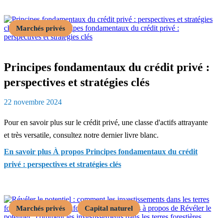
Marchés privés
Principes fondamentaux du crédit privé :
perspectives et stratégies clés
22 novembre 2024
Pour en savoir plus sur le crédit privé, une classe d'actifs attrayante
et très versatile, consultez notre dernier livre blanc.
En savoir plus
À propos Principes fondamentaux du crédit
privé : perspectives et stratégies clés
Marchés privés
Capital naturel