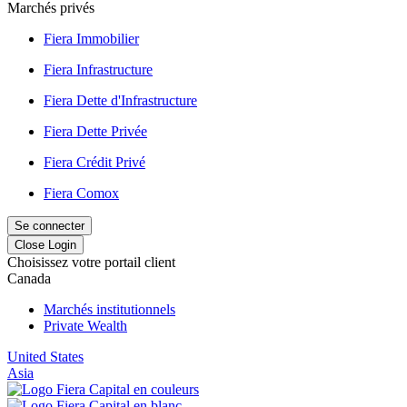
Marchés privés
Fiera Immobilier
Fiera Infrastructure
Fiera Dette d'Infrastructure
Fiera Dette Privée
Fiera Crédit Privé
Fiera Comox
Se connecter
Close Login
Choisissez votre portail client
Canada
Marchés institutionnels
Private Wealth
United States
Asia