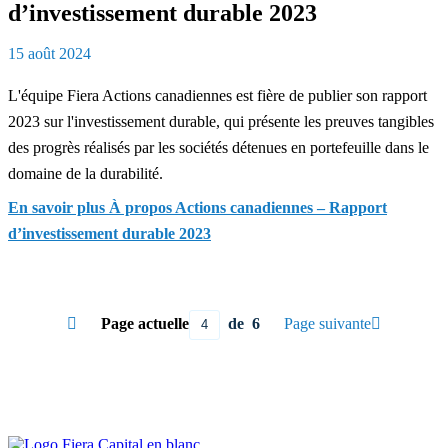
d’investissement durable 2023
15 août 2024
L'équipe Fiera Actions canadiennes est fière de publier son rapport
2023 sur l'investissement durable, qui présente les preuves tangibles
des progrès réalisés par les sociétés détenues en portefeuille dans le
domaine de la durabilité.
En savoir plus
À propos Actions canadiennes – Rapport
d’investissement durable 2023

Page actuelle
de 6
Page suivante
