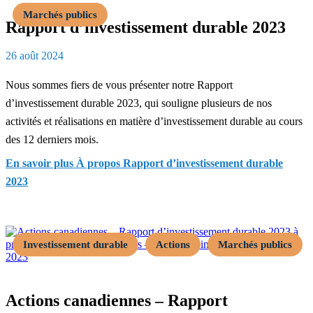
Marchés publics
Rapport d’investissement durable 2023
26 août 2024
Nous sommes fiers de vous présenter notre Rapport
d’investissement durable 2023, qui souligne plusieurs de nos
activités et réalisations en matière d’investissement durable au cours
des 12 derniers mois.
En savoir plus
À propos Rapport d’investissement durable
2023
Investissement durable
Actions
Marchés publics
Actions canadiennes – Rapport