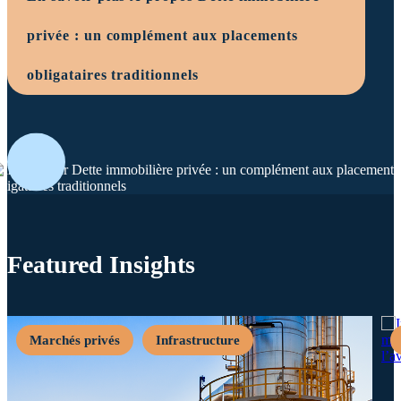
privée : un complément aux placements
obligataires traditionnels
Featured Insights
Marchés privés
Infrastructure