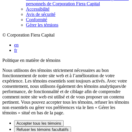
personnels de Corporation Fiera Capital
Accessibilité
Avis de sécurité
Conformité
Gérer les témions
© Corporation Fiera Capital
en
fr
Politique en matière de témoins
Nous utilisons des témoins strictement nécessaires au bon
fonctionnement de notre site web et à l’amélioration de votre
expérience. Les témoins essentiels sont toujours activés. Avec votre
consentement, nous utilisons également des témoins analytiques/de
performance, de fonctionnalité et de ciblage afin de comprendre
comment notre site web est utilisé et de vous proposer un contenu
pertinent. Vous pouvez accepter tous les témoins, refuser les témoins
non essentiels ou gérer vos préférences via le lien « Gérer les
témoins » situé en bas de la page.
Accepter tous les témoins
Refuser les témoins facultatifs