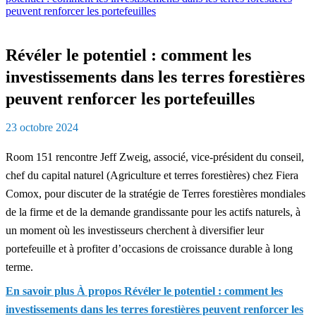
Révéler le potentiel : comment les
investissements dans les terres forestières
peuvent renforcer les portefeuilles
23 octobre 2024
Room 151 rencontre Jeff Zweig, associé, vice-président du conseil,
chef du capital naturel (Agriculture et terres forestières) chez Fiera
Comox, pour discuter de la stratégie de Terres forestières mondiales
de la firme et de la demande grandissante pour les actifs naturels, à
un moment où les investisseurs cherchent à diversifier leur
portefeuille et à profiter d’occasions de croissance durable à long
terme.
En savoir plus
À propos Révéler le potentiel : comment les
investissements dans les terres forestières peuvent renforcer les