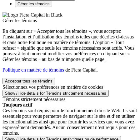
Gérer les témoins
Gérer les témoins
En cliquant sur « Accepter tous les témoins », vous acceptez
l’installation et l’utilisation des témoins telles que décrites ci-dessus
et dans notre Politique en matière de témoins. L’option « Tout
refuser » signifie que seuls les témoins nécessaires sont actifs. Vous
pouvez à tout moment modifier vos préférences en cliquant sur «
Gérer les témoins » au bas de n’importe quelle page.
Politique en matière de témoins
de Fiera Capital.
Accepter tous les témoins
Sélectionnez vos préférences en matière de cookies
Show /Hide details for Témoins strictement nécessaires
Témoins strictement nécessaires
Toujours actif
Ces témoins sont requis pour le fonctionnement du site Web. Ils sont
essentiels pour vous permettre de naviguer sur le site et d’en utiliser
les fonctionnalités ainsi que pour fournir les services que vous avez
expressément demandés. Aucun consentement n’est requis pour ces
témoins.
Show /Hide details for Témoins analytiques ou de performance