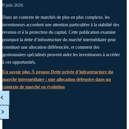
9 juin 2026
Dans un contexte de marchés de plus en plus complexe, les
investisseurs accordent une attention particulière à la stabilité des
revenus et à la protection du capital. Cette publication examine
pourquoi la dette d’infrastructure du marché intermédiaire peut
constituer une allocation différenciée, et comment des
gestionnaires spécialisés peuvent aider les investisseurs à accéder
à ces opportunités.
En savoir plus
À propos Dette privée d’infrastructure du
marché intermédiaire : une allocation défensive dans un
contexte de marché en évolution