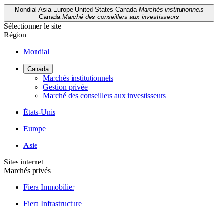
Mondial
Asia
Europe
United States
Canada
Marchés institutionnels
Canada
Marché des conseillers aux investisseurs
Sélectionner le site
Région
Mondial
Canada
Marchés institutionnels
Gestion privée
Marché des conseillers aux investisseurs
États-Unis
Europe
Asie
Sites internet
Marchés privés
Fiera Immobilier
Fiera Infrastructure