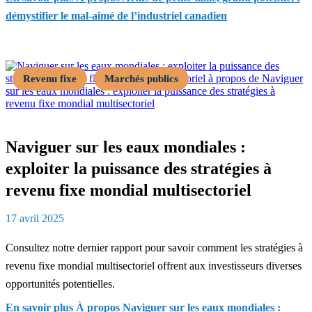
démystifier le mal‑aimé de l’industriel canadien
Revenu fixe
Marchés publics
Naviguer sur les eaux mondiales :
exploiter la puissance des stratégies à
revenu fixe mondial multisectoriel
17 avril 2025
Consultez notre dernier rapport pour savoir comment les stratégies à
revenu fixe mondial multisectoriel offrent aux investisseurs diverses
opportunités potentielles.
En savoir plus
À propos Naviguer sur les eaux mondiales :