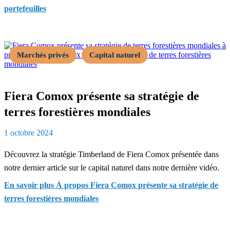
portefeuilles
Marchés privés
Capital naturel
Fiera Comox présente sa stratégie de
terres forestières mondiales
1 octobre 2024
Découvrez la stratégie Timberland de Fiera Comox présentée dans
notre dernier article sur le capital naturel dans notre dernière vidéo.
En savoir plus
À propos Fiera Comox présente sa stratégie de
terres forestières mondiales