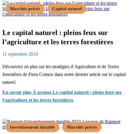
Marchés privés
Capital naturel
Le capital naturel : pleins feux sur
l’agriculture et les terres forestières
11 septembre 2024
Découvrez en plus sur les stratégies d’Agriculture et de Terres
forestières de Fiera Comox dans notre dernier article sur le capital
naturel.
En savoir plus
À propos Le capital naturel : pleins feux sur
l’agriculture et les terres forestières
Investissement durable
Marchés privés