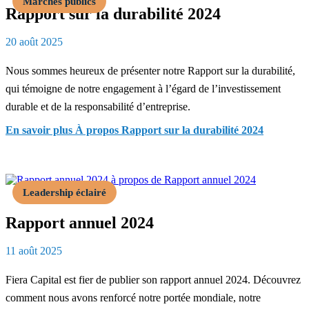
Marchés publics
Rapport sur la durabilité 2024
20 août 2025
Nous sommes heureux de présenter notre Rapport sur la durabilité,
qui témoigne de notre engagement à l’égard de l’investissement
durable et de la responsabilité d’entreprise.
En savoir plus
À propos Rapport sur la durabilité 2024
Leadership éclairé
Rapport annuel 2024
11 août 2025
Fiera Capital est fier de publier son rapport annuel 2024. Découvrez
comment nous avons renforcé notre portée mondiale, notre