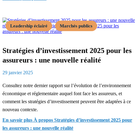
Leadership éclairé
Marchés publics
Stratégies d’investissement 2025 pour les
assureurs : une nouvelle réalité
29 janvier 2025
Consultez notre dernier rapport sur l’évolution de l’environnement
économique et réglementaire auquel font face les assureurs, et
comment les stratégies d’investissement peuvent être adaptées à ce
nouveau contexte.
En savoir plus
À propos Stratégies d’investissement 2025 pour
les assureurs : une nouvelle réalité