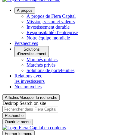
À propos
À propos de Fiera Capital
Mission, vision et valeurs
Investissement durable
Responsabilité d’entreprise
Notre équipe mondiale
Perspectives
Solutions
d’investissement
Marchés publics
Marchés privés
Solutions de portefeuilles
Relations avec
les investisseurs
Nos nouvelles
Afficher/Masquer la recherche
Desktop Search on site
Recherche
Ouvrir le menu
Fermer le menu