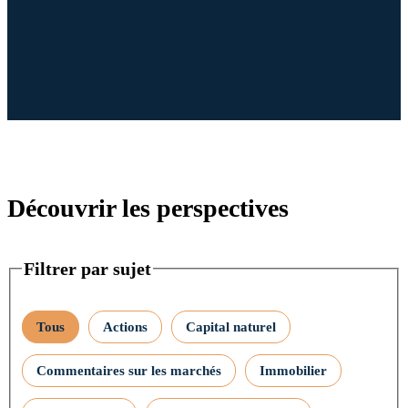
Découvrir les perspectives
Filtrer par sujet
Tous
Actions
Capital naturel
Commentaires sur les marchés
Immobilier