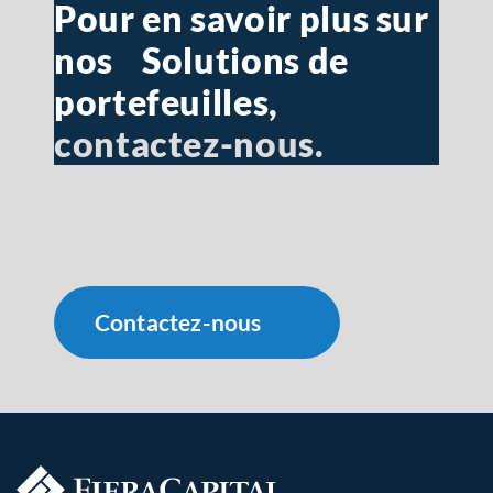
Pour en savoir plus sur
nos
Solutions de
portefeuilles,
contactez-nous.
Contactez-nous