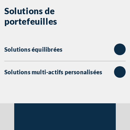
Solutions de
portefeuilles
Solutions équilibrées
Solutions multi-actifs personalisées