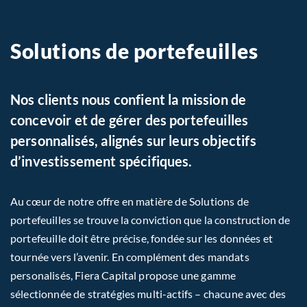
Solutions de portefeuilles
Nos clients nous confient la mission de
concevoir et de gérer des portefeuilles
personnalisés, alignés sur leurs objectifs
d’investissement spécifiques.
Au cœur de notre offre en matière de Solutions de
portefeuilles se trouve la conviction que la construction de
portefeuille doit être précise, fondée sur les données et
tournée vers l’avenir. En complément des mandats
personalisés, Fiera Capital propose une gamme
sélectionnée de stratégies multi-actifs – chacune avec des