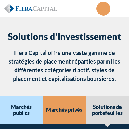
Solutions d'investissement
Fiera Capital offre une vaste gamme de
stratégies de placement réparties parmi les
différentes catégories d’actif, styles de
placement et capitalisations boursières.
Marchés
Solutions de
Marchés privés
publics
portefeuilles