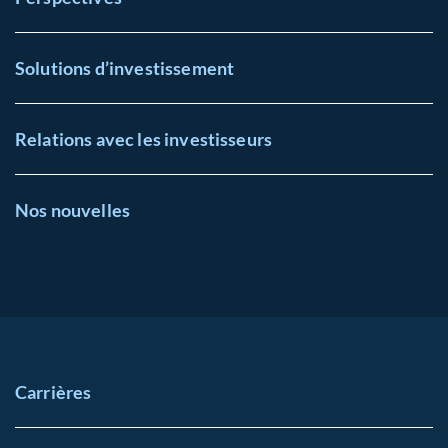
Solutions d’investissement
Relations avec les investisseurs
Nos nouvelles
Carrières