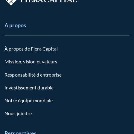
À propos
À propos de Fiera Capital
Mission, vision et valeurs
Responsabilité d’entreprise
Investissement durable
Notre équipe mondiale
Nous joindre
Perspectives