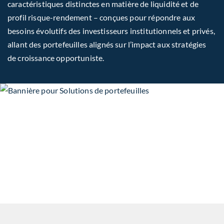
caractéristiques distinctes en matière de liquidité et de
profil risque-rendement – conçues pour répondre aux
besoins évolutifs des investisseurs institutionnels et privés,
allant des portefeuilles alignés sur l’impact aux stratégies
de croissance opportuniste.