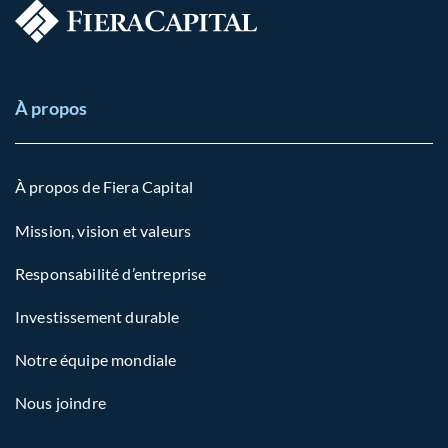
À propos
À propos de Fiera Capital
Mission, vision et valeurs
Responsabilité d’entreprise
Investissement durable
Notre équipe mondiale
Nous joindre