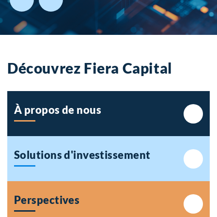
Découvrez Fiera Capital
À propos de nous
Solutions
d'investissement
Perspectives