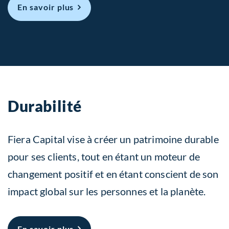
En savoir plus
Durabilité
Fiera Capital vise à créer un patrimoine durable
pour ses clients, tout en étant un moteur de
changement positif et en étant conscient de son
impact global sur les personnes et la planète.
À propos Durabilité
En savoir plus