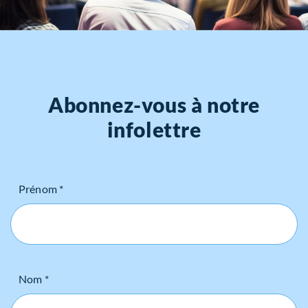
Abonnez-vous à notre
infolettre
Prénom *
Nom *