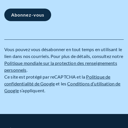
Abonnez-vous
Vous pouvez vous désabonner en tout temps en utilisant le
lien dans nos courriels. Pour plus de détails, consultez notre
Politique mondiale sur la protection des renseignements
personnels
.
Ce site est protégé par reCAPTCHA et la
Politique de
confidentialité de Google
et les
Conditions d’utilisation de
Google
s’appliquent.