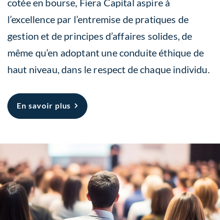
cotée en bourse, Fiera Capital aspire à
l’excellence par l’entremise de pratiques de
gestion et de principes d’affaires solides, de
même qu’en adoptant une conduite éthique de
haut niveau, dans le respect de chaque individu.
À propos Responsabilité
En savoir plus
d’entreprise