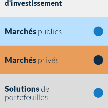
d'investissement
Marchés
publics
Marchés
privés
Solutions
de
portefeuilles