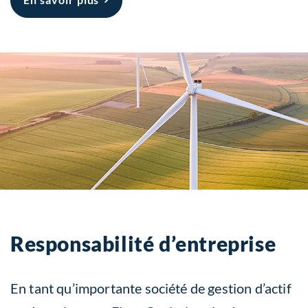
Responsabilité
d’entreprise
En tant qu’importante société de gestion d’actif