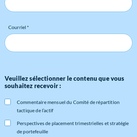
Courriel *
Veuillez sélectionner le contenu que vous
souhaitez recevoir :
Commentaire mensuel du Comité de répartition
tactique de l’actif
Perspectives de placement trimestrielles et stratégie
de portefeuille