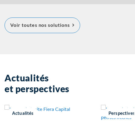
À propos Principales solut
Voir toutes nos solutions
d'investissement
Actualités
et perspectives
Actualités
Perspectives