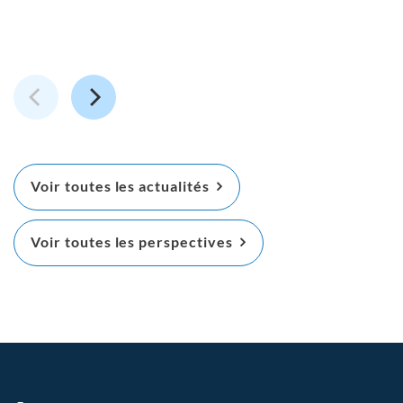
Voir toutes les actualités
Voir toutes les perspectives