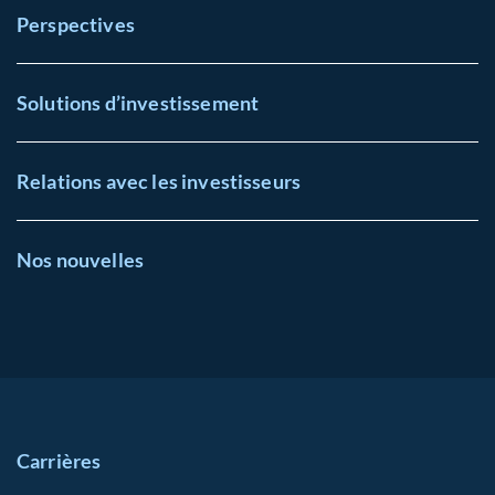
Perspectives
Solutions d’investissement
Relations avec les investisseurs
Nos nouvelles
Carrières