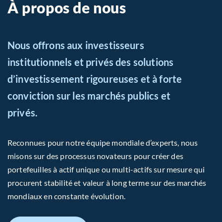
À propos de nous
Nous offrons aux investisseurs
institutionnels et privés des solutions
d’investissement rigoureuses et à forte
conviction sur les marchés publics et
privés.
Reconnues pour notre équipe mondiale d’experts, nous
misons sur des processus novateurs pour créer des
portefeuilles à actif unique ou multi-actifs sur mesure qui
procurent stabilité et valeur à long terme sur des marchés
mondiaux en constante évolution.