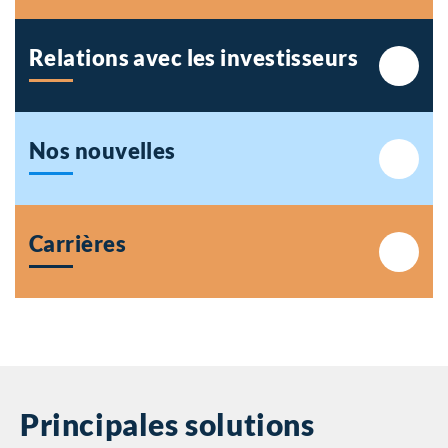
Relations avec les
investisseurs
Nos nouvelles
Carrières
Principales solutions