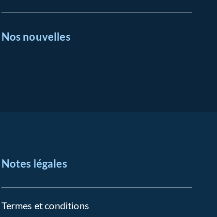
Nos nouvelles
Notes légales
Termes et conditions