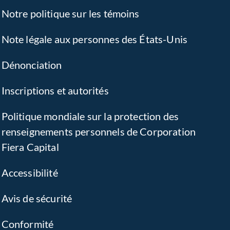
Notre politique sur les témoins
Note légale aux personnes des États-Unis
Dénonciation
Inscriptions et autorités
Politique mondiale sur la protection des
renseignements personnels de Corporation
Fiera Capital
Accessibilité
Avis de sécurité
Conformité