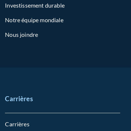
Investissement durable
Notre équipe mondiale
Nous joindre
Carrières
Carrières