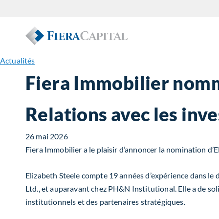
Actualités
Fiera Immobilier nomm
Relations avec les inv
26 mai 2026
Fiera Immobilier a le plaisir d’annoncer la nomination d’
Elizabeth Steele compte 19 années d’expérience dans le 
Ltd., et auparavant chez PH&N Institutional. Elle a de so
institutionnels et des partenaires stratégiques.