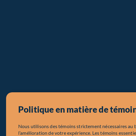
Politique en matière de témoi
Nous utilisons des témoins strictement nécessaires au 
l’amélioration de votre expérience. Les témoins essentie