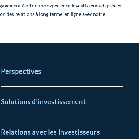
 engagement à offrir une expérience investisseur adaptée et
on des relations à long terme, en ligne avec notre
Perspectives
Solutions d’investissement
Relations avec les investisseurs