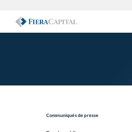
Communiqués de presse