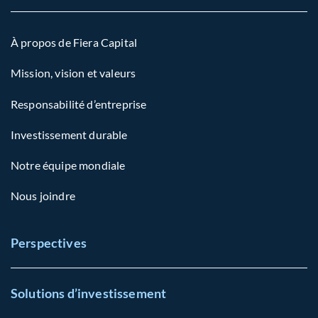
À propos de Fiera Capital
Mission, vision et valeurs
Responsabilité d’entreprise
Investissement durable
Notre équipe mondiale
Nous joindre
Perspectives
Solutions d’investissement