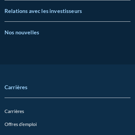
Relations avec les investisseurs
Nos nouvelles
Carrières
Carrières
Offres d’emploi