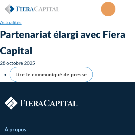
Actualités
Partenariat élargi avec Fiera
Capital
28 octobre 2025
Lire le communiqué de presse
À propos