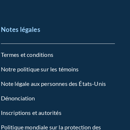
Notes légales
Termes et conditions
Notre politique sur les témoins
Note légale aux personnes des États-Unis
Dénonciation
Inscriptions et autorités
Politique mondiale sur la protection des