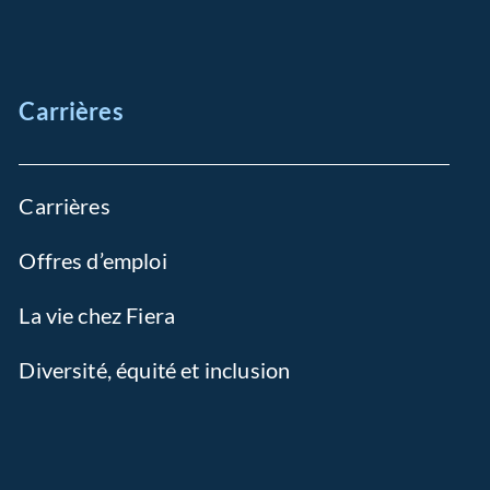
Carrières
Carrières
Offres d’emploi
La vie chez Fiera
Diversité, équité et inclusion