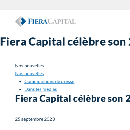
Fiera Capital célèbre son
Nos nouvelles
Nos nouvelles
Communiqués de presse
Dans les médias
Fiera Capital célèbre son 
25 septembre 2023