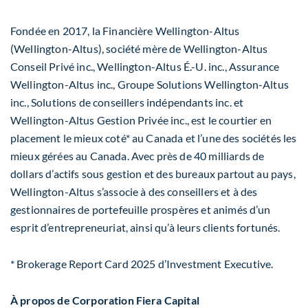
Fondée en 2017, la Financière Wellington-Altus
(Wellington-Altus), société mère de Wellington-Altus
Conseil Privé inc., Wellington-Altus É.-U. inc., Assurance
Wellington-Altus inc., Groupe Solutions Wellington-Altus
inc., Solutions de conseillers indépendants inc. et
Wellington-Altus Gestion Privée inc., est le courtier en
placement le mieux coté* au Canada et l’une des sociétés les
mieux gérées au Canada. Avec près de 40 milliards de
dollars d’actifs sous gestion et des bureaux partout au pays,
Wellington-Altus s’associe à des conseillers et à des
gestionnaires de portefeuille prospères et animés d’un
esprit d’entrepreneuriat, ainsi qu’à leurs clients fortunés.
* Brokerage Report Card 2025 d’Investment Executive.
À propos de Corporation Fiera Capital