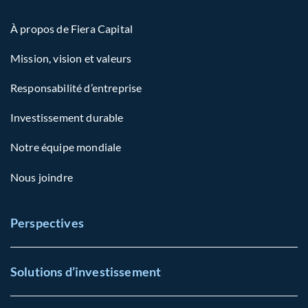
À propos de Fiera Capital
Mission, vision et valeurs
Responsabilité d’entreprise
Investissement durable
Notre équipe mondiale
Nous joindre
Perspectives
Solutions d’investissement