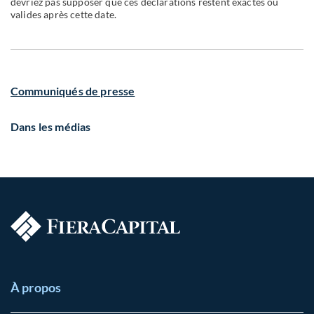
devriez pas supposer que ces déclarations restent exactes ou
valides après cette date.
Communiqués de presse
Dans les médias
À propos