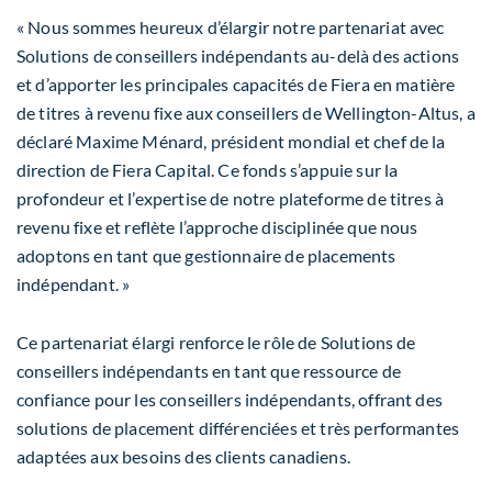
« Nous sommes heureux d’élargir notre partenariat avec
Solutions de conseillers indépendants au-delà des actions
et d’apporter les principales capacités de Fiera en matière
de titres à revenu fixe aux conseillers de Wellington-Altus, a
déclaré Maxime Ménard, président mondial et chef de la
direction de Fiera Capital. Ce fonds s’appuie sur la
profondeur et l’expertise de notre plateforme de titres à
revenu fixe et reflète l’approche disciplinée que nous
adoptons en tant que gestionnaire de placements
indépendant. »
Ce partenariat élargi renforce le rôle de Solutions de
conseillers indépendants en tant que ressource de
confiance pour les conseillers indépendants, offrant des
solutions de placement différenciées et très performantes
adaptées aux besoins des clients canadiens.