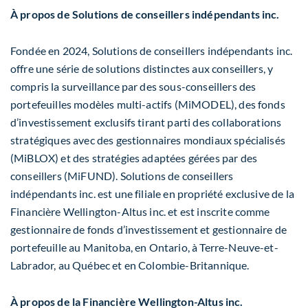
À propos de Solutions de conseillers indépendants inc.
Fondée en 2024, Solutions de conseillers indépendants inc.
offre une série de solutions distinctes aux conseillers, y
compris la surveillance par des sous-conseillers des
portefeuilles modèles multi-actifs (MiMODEL), des fonds
d’investissement exclusifs tirant parti des collaborations
stratégiques avec des gestionnaires mondiaux spécialisés
(MiBLOX) et des stratégies adaptées gérées par des
conseillers (MiFUND). Solutions de conseillers
indépendants inc. est une filiale en propriété exclusive de la
Financière Wellington-Altus inc. et est inscrite comme
gestionnaire de fonds d’investissement et gestionnaire de
portefeuille au Manitoba, en Ontario, à Terre-Neuve-et-
Labrador, au Québec et en Colombie-Britannique.
À propos de la Financière Wellington-Altus inc.