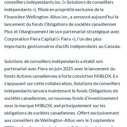
conseillers indépendants inc. (« Solutions de conseillers
indépendants »), filiale en propriété exclusive de la
Financière Wellington-Altus inc., a annoncé aujourd’hui le
lancement du fonds Obligations de sociétés canadiennes
Plus et l’élargissement de son partenariat stratégique avec
Corporation Fiera Capital (« Fiera »), l’un des plus
importants gestionnaires d’actifs indépendants au Canada.
Solutions de conseillers indépendants a établi son
partenariat avec Fiera en juin 2025 avec le lancement du
fonds Actions canadiennes à forte conviction MiBLOX. En
s’appuyant sur cette collaboration, Solutions de conseillers
indépendants lancera maintenant le fonds Obligations de
sociétés canadiennes, un nouveau fonds d’investissement
sous la marque MiBLOX, axé principalement sur les
obligations de sociétés canadiennes. Offert exclusivement
aux conseillers de Wellington-Altus vers le 3 septembre