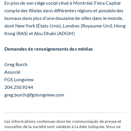
En plus de son siège social situé à Montréal, Fiera Capital
compte des filiales dans différentes régions et possède des
bureaux dans plus d'une douzaine de villes dans le monde,
dont New York (États-Unis), Londres (Royaume-Uni), Hong
Kong (RAS) et Abu Dhabi (ADGM)
Demandes de renseignements des médias
Greg Burch
Associé
FGS Longview
204.250.9244
greg.burch@fgslongview.com
Les informations contenues dans les communiqués de presse et
nouvelles de la société sont valables à la date indiquée. Vous ne