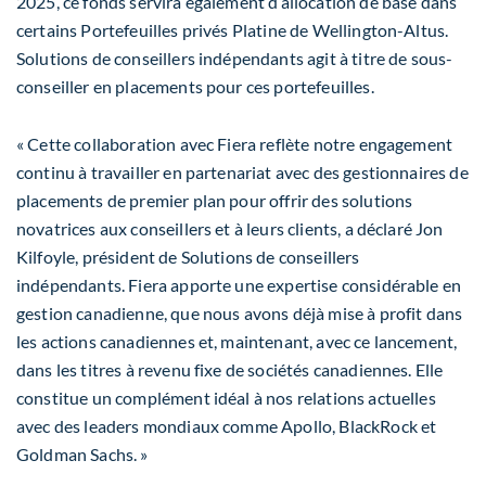
2025, ce fonds servira également d’allocation de base dans
certains Portefeuilles privés Platine de Wellington-Altus.
Solutions de conseillers indépendants agit à titre de sous-
conseiller en placements pour ces portefeuilles.
« Cette collaboration avec Fiera reflète notre engagement
continu à travailler en partenariat avec des gestionnaires de
placements de premier plan pour offrir des solutions
novatrices aux conseillers et à leurs clients, a déclaré Jon
Kilfoyle, président de Solutions de conseillers
indépendants. Fiera apporte une expertise considérable en
gestion canadienne, que nous avons déjà mise à profit dans
les actions canadiennes et, maintenant, avec ce lancement,
dans les titres à revenu fixe de sociétés canadiennes. Elle
constitue un complément idéal à nos relations actuelles
avec des leaders mondiaux comme Apollo, BlackRock et
Goldman Sachs. »