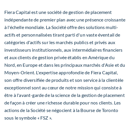
Fiera Capital est une société de gestion de placement
indépendante de premier plan avec une présence croissante
à l'échelle mondiale. La Société offre des solutions multi-
actifs et personnalisées tirant parti d'un vaste éventail de
catégories d'actifs sur les marchés publics et privés aux
investisseurs institutionnels, aux intermédiaires financiers
et aux clients de gestion privée établis en Amérique du
Nord, en Europe et dans les principaux marchés d'Asie et du
Moyen-Orient. L'expertise approfondie de Fiera Capital,
son offre diversifiée de produits et son service à la clientèle
exceptionnel sont au cœur de notre mission qui consiste à
être à l'avant-garde de la science de la gestion de placement
de façon à créer une richesse durable pour nos clients. Les
actions de la Société se négocient à la Bourse de Toronto
sous le symbole « FSZ ».