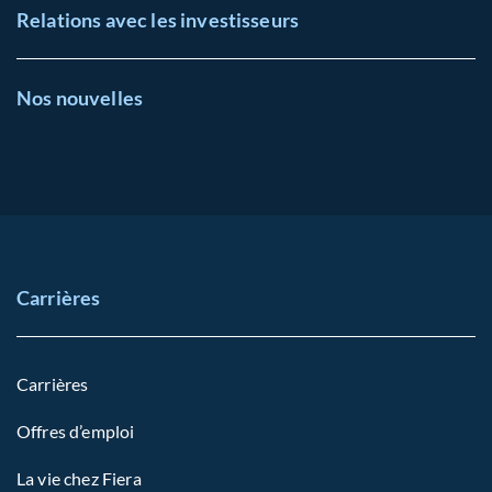
Relations avec les investisseurs
Nos nouvelles
Carrières
Carrières
Offres d’emploi
La vie chez Fiera