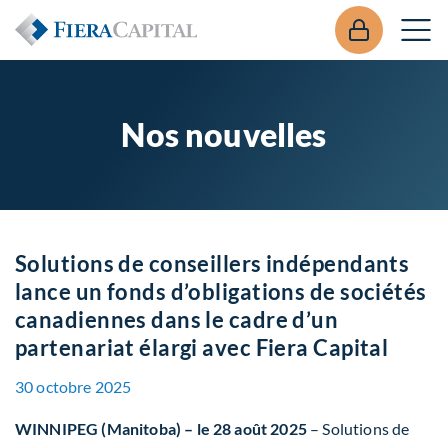
Nos nouvelles
Solutions de conseillers indépendants
lance un fonds d’obligations de sociétés
canadiennes dans le cadre d’un
partenariat élargi avec Fiera Capital
30 octobre 2025
WINNIPEG (Manitoba) – le 28 août 2025
– Solutions de