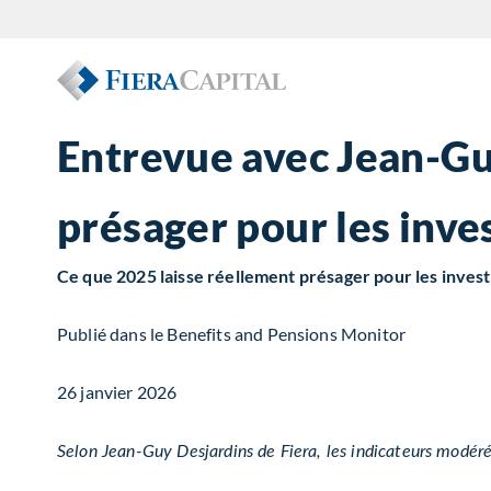
Entrevue avec Jean-Guy
présager pour les inve
Ce que 2025 laisse réellement présager pour les inves
Publié
dans le
Benefits
and Pensions Monitor
26 janvier 2026
Selon Jean-Guy Desjardins de Fiera, les indicateurs modér