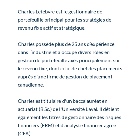
Charles Lefebvre est le gestionnaire de
portefeuille principal pour les stratégies de
revenu fixe actif et stratégique.
Charles possède plus de 25 ans d’expérience
dans l’industrie et a occupé divers rôles en
gestion de portefeuille axés principalement sur
le revenu fixe, dont celui de chef des placements
auprès d’une firme de gestion de placement
canadienne.
Charles est titulaire d'un baccalauréat en
actuariat (B.Sc.) de l'Université Laval. Il détient
également les titres de gestionnaire des risques
financiers (FRM) et d’analyste financier agréé
(CFA).