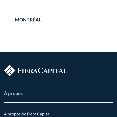
MONTRÉAL
À propos
À propos de Fiera Capital