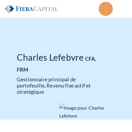
Charles Lefebvre
CFA,
FRM
Gestionnaire principal de
portefeuille, Revenu fixe actif et
stratégique