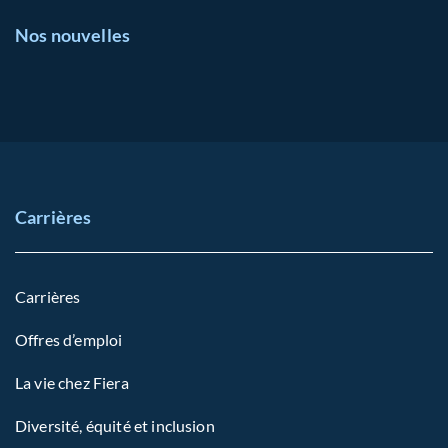
Nos nouvelles
Carrières
Carrières
Offres d’emploi
La vie chez Fiera
Diversité, équité et inclusion