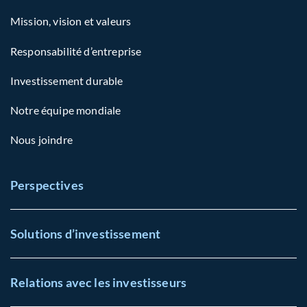
Mission, vision et valeurs
Responsabilité d’entreprise
Investissement durable
Notre équipe mondiale
Nous joindre
Perspectives
Solutions d’investissement
Relations avec les investisseurs