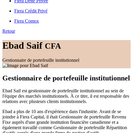
Fiera Dette Privée
Fiera Crédit Privé
Fiera Comox
Retour
Ebad Saif
CFA
Gestionnaire de portefeuille institutionnel
Gestionnaire de portefeuille institutionnel
Ebad Saif est gestionnaire de portefeuille institutionnel au sein de
l'équipe des marchés institutionnels. À ce titre, il est responsable des
relations avec plusieurs clients institutionnels.
Ebad a plus de 10 ans d'expérience dans l'industrie. Avant de se
joindre à Fiera Capital, il était Gestionnaire de portefeuille Revenu
Fixe auprès d'une grande institution financière canadienne et a
également travaillé comme Gestionnaire de portefeuille Répartition
d'actifs auprès d'une grande firme de gestion d'actifs.