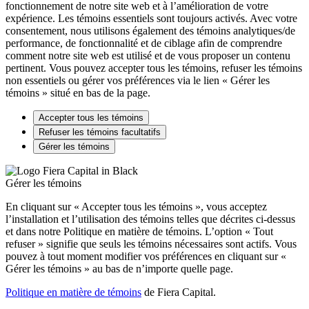
fonctionnement de notre site web et à l’amélioration de votre
expérience. Les témoins essentiels sont toujours activés. Avec votre
consentement, nous utilisons également des témoins analytiques/de
performance, de fonctionnalité et de ciblage afin de comprendre
comment notre site web est utilisé et de vous proposer un contenu
pertinent. Vous pouvez accepter tous les témoins, refuser les témoins
non essentiels ou gérer vos préférences via le lien « Gérer les
témoins » situé en bas de la page.
Accepter tous les témoins
Refuser les témoins facultatifs
Gérer les témoins
Gérer les témoins
En cliquant sur « Accepter tous les témoins », vous acceptez
l’installation et l’utilisation des témoins telles que décrites ci-dessus
et dans notre Politique en matière de témoins. L’option « Tout
refuser » signifie que seuls les témoins nécessaires sont actifs. Vous
pouvez à tout moment modifier vos préférences en cliquant sur «
Gérer les témoins » au bas de n’importe quelle page.
Politique en matière de témoins
de Fiera Capital.