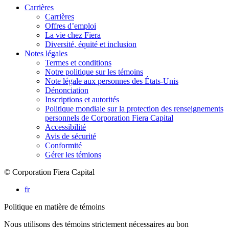
Carrières
Carrières
Offres d’emploi
La vie chez Fiera
Diversité, équité et inclusion
Notes légales
Termes et conditions
Notre politique sur les témoins
Note légale aux personnes des États-Unis
Dénonciation
Inscriptions et autorités
Politique mondiale sur la protection des renseignements
personnels de Corporation Fiera Capital
Accessibilité
Avis de sécurité
Conformité
Gérer les témions
© Corporation Fiera Capital
fr
Politique en matière de témoins
Nous utilisons des témoins strictement nécessaires au bon