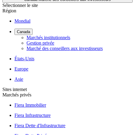
Sélectionner le site
Région
Mondial
Canada
Marchés institutionnels
Gestion privée
Marché des conseillers aux investisseurs
États-Unis
Europe
Asie
Sites internet
Marchés privés
Fiera Immobilier
Fiera Infrastructure
Fiera Dette d'Infrastructure