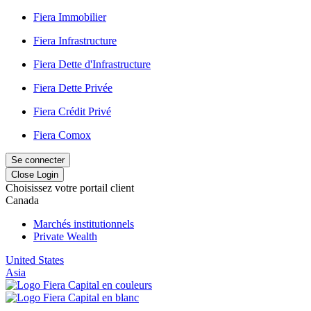
Fiera Immobilier
Fiera Infrastructure
Fiera Dette d'Infrastructure
Fiera Dette Privée
Fiera Crédit Privé
Fiera Comox
Se connecter
Close Login
Choisissez votre portail client
Canada
Marchés institutionnels
Private Wealth
United States
Asia