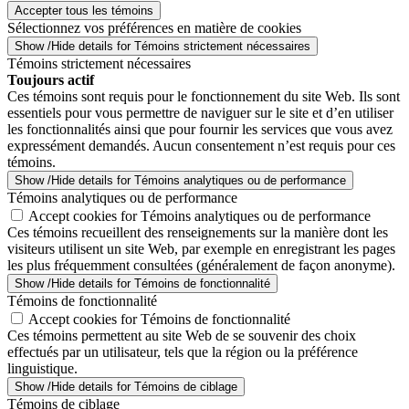
Accepter tous les témoins
Sélectionnez vos préférences en matière de cookies
Show /Hide details for Témoins strictement nécessaires
Témoins strictement nécessaires
Toujours actif
Ces témoins sont requis pour le fonctionnement du site Web. Ils sont
essentiels pour vous permettre de naviguer sur le site et d’en utiliser
les fonctionnalités ainsi que pour fournir les services que vous avez
expressément demandés. Aucun consentement n’est requis pour ces
témoins.
Show /Hide details for Témoins analytiques ou de performance
Témoins analytiques ou de performance
Accept cookies for Témoins analytiques ou de performance
Ces témoins recueillent des renseignements sur la manière dont les
visiteurs utilisent un site Web, par exemple en enregistrant les pages
les plus fréquemment consultées (généralement de façon anonyme).
Show /Hide details for Témoins de fonctionnalité
Témoins de fonctionnalité
Accept cookies for Témoins de fonctionnalité
Ces témoins permettent au site Web de se souvenir des choix
effectués par un utilisateur, tels que la région ou la préférence
linguistique.
Show /Hide details for Témoins de ciblage
Témoins de ciblage