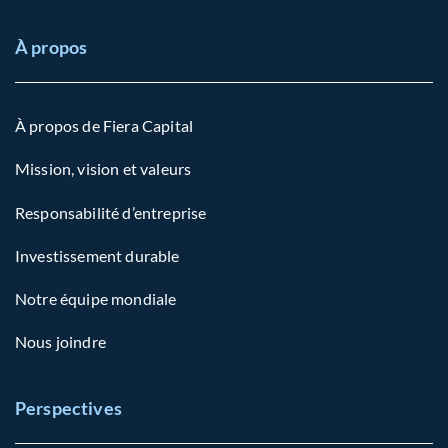
À propos
À propos de Fiera Capital
Mission, vision et valeurs
Responsabilité d’entreprise
Investissement durable
Notre équipe mondiale
Nous joindre
Perspectives