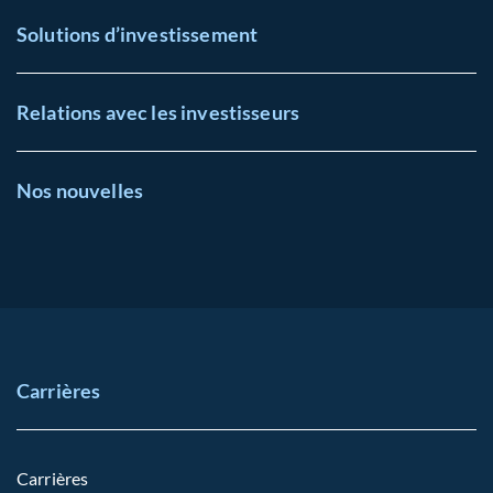
Solutions d’investissement
Relations avec les investisseurs
Nos nouvelles
Carrières
Carrières