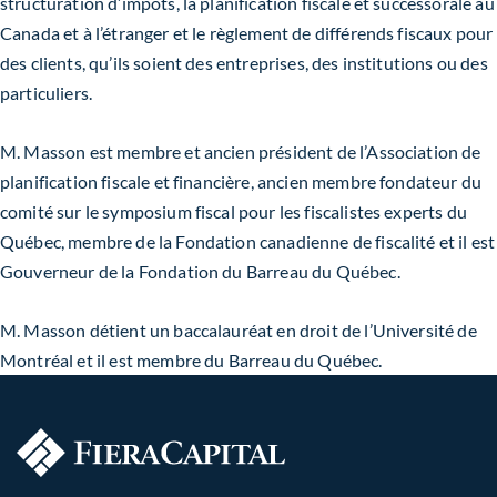
structuration d’impôts, la planification fiscale et successorale au
Canada et à l’étranger et le règlement de différends fiscaux pour
des clients, qu’ils soient des entreprises, des institutions ou des
particuliers.
M. Masson est membre et ancien président de l’Association de
planification fiscale et financière, ancien membre fondateur du
comité sur le symposium fiscal pour les fiscalistes experts du
Québec, membre de la Fondation canadienne de fiscalité et il est
Gouverneur de la Fondation du Barreau du Québec.
M. Masson détient un baccalauréat en droit de l’Université de
Montréal et il est membre du Barreau du Québec.