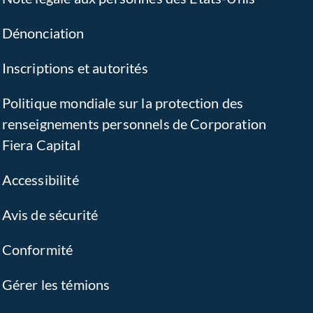
Dénonciation
Inscriptions et autorités
Politique mondiale sur la protection des
renseignements personnels de Corporation
Fiera Capital
Accessibilité
Avis de sécurité
Conformité
Gérer les témions