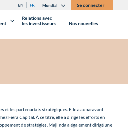
Se connecter
EN
FR
Mondial
Relations avec
ent
les investisseurs
Nos nouvelles
s et les partenariats stratégiques. Elle a auparavant
Fiera Capital. À ce titre, elle a dirigé les efforts en
veloppement de stratégies. Majlinda a également dirigé une