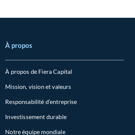
À propos
À propos de Fiera Capital
Mission, vision et valeurs
Responsabilité d’entreprise
Investissement durable
Notre équipe mondiale