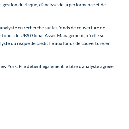
 gestion du risque, d’analyse de la performance et de
et analyste en recherche sur les fonds de couverture de
de fonds de UBS Global Asset Management, où elle se
nalyste du risque de crédit lié aux fonds de couverture, en
w York. Elle détient également le titre d’analyste agréée