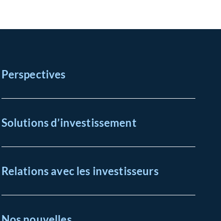
Perspectives
Solutions d’investissement
Relations avec les investisseurs
Nos nouvelles