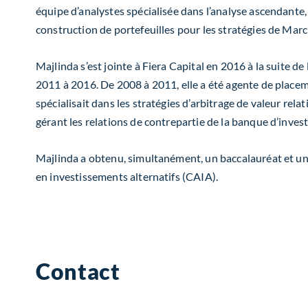
équipe d’analystes spécialisée dans l’analyse ascendante
construction de portefeuilles pour les stratégies de Marc
Majlinda s’est jointe à Fiera Capital en 2016 à la suite d
2011 à 2016. De 2008 à 2011, elle a été agente de place
spécialisait dans les stratégies d’arbitrage de valeur rela
gérant les relations de contrepartie de la banque d’inves
Majlinda a obtenu, simultanément, un baccalauréat et une
en investissements alternatifs (CAIA).
Contact