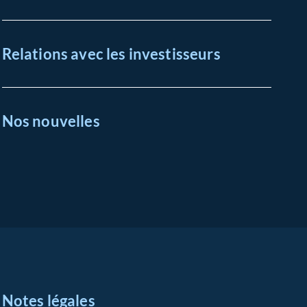
Relations avec les investisseurs
Nos nouvelles
Notes légales