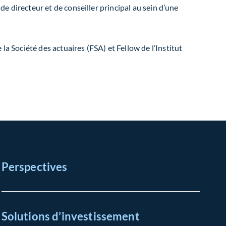
de directeur et de conseiller principal au sein d’une
la Société des actuaires (FSA) et Fellow de l’Institut
Perspectives
Solutions d’investissement