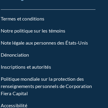
Termes et conditions
Notre politique sur les témoins
Note légale aux personnes des États-Unis
Dénonciation
Inscriptions et autorités
Politique mondiale sur la protection des
renseignements personnels de Corporation
Fiera Capital
Accessibilité