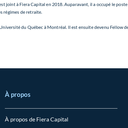
st joint à Fiera Capital en 2018. Auparavant, il a occupé le poste 
s régimes de retraite.
Université du Québec à Montréal. Il est ensuite devenu Fellow de 
À propos
À propos de Fiera Capital