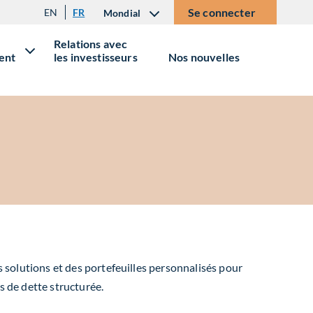
Se connecter
EN
FR
Mondial
Relations avec
ent
les investisseurs
Nos nouvelles
s solutions et des portefeuilles personnalisés pour
ds de dette structurée.