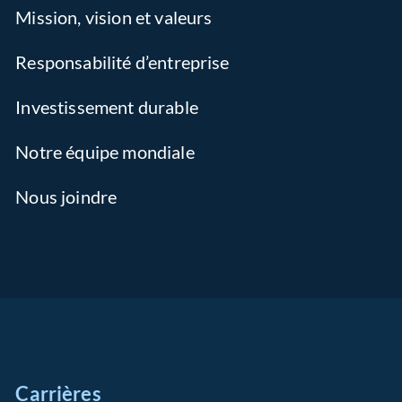
Mission, vision et valeurs
Responsabilité d’entreprise
Investissement durable
Notre équipe mondiale
Nous joindre
Carrières