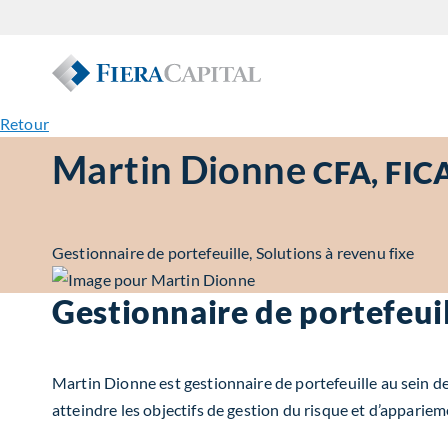
Retour
Martin Dionne
CFA, FIC
Gestionnaire de portefeuille, Solutions à revenu fixe
Gestionnaire de portefeuil
Martin Dionne est gestionnaire de portefeuille au sein de 
atteindre les objectifs de gestion du risque et d’apparie