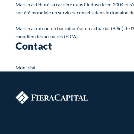
Martin a débuté sa carrière dans l'industrie en 2004 et s'e
société mondiale en services-conseils dans le domaine de
Martin a obtenu un baccalauréat en actuariat (B.Sc.) de l'
canadien des actuaires (FICA).
Contact
Montréal