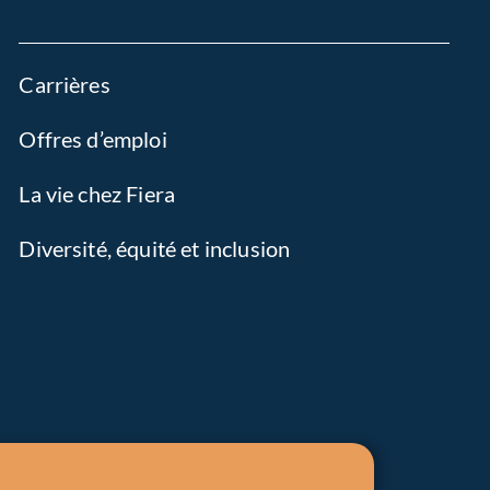
Carrières
Offres d’emploi
La vie chez Fiera
Diversité, équité et inclusion