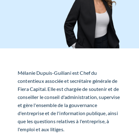
Mélanie Dupuis-Guiliani est
Chef
du
contentieux associée et secrétaire générale
de
Fiera Capital. Elle est chargée de soutenir et de
conseiller le conseil d'administration, supervise
et gère l'ensemble de la gouvernance
d'entreprise et de l'information publique, ainsi
que les questions relatives à l'entreprise, à
l'emploi et aux litiges.