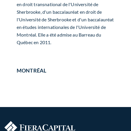
en droit transnational de l'Université de
Sherbrooke, d'un baccalauréat en droit de
l'Université de Sherbrooke et d'un baccalauréat
en études internationales de l'Université de
Montréal. Elle a été admise au Barreau du
Québec en 2011.
MONTRÉAL