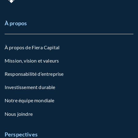
À propos
À propos de Fiera Capital
Mission, vision et valeurs
Responsabilité d’entreprise
Investissement durable
Notre équipe mondiale
Nous joindre
Perspectives