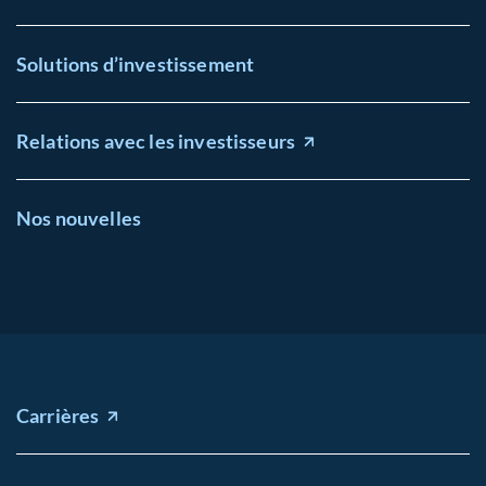
Solutions d’investissement
Relations avec les investisseurs
Nos nouvelles
Carrières