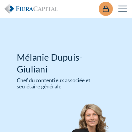
Mélanie Dupuis-
Giuliani
Chef du contentieux associée et
secrétaire générale