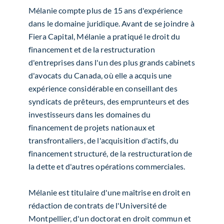
Mélanie compte plus de 15 ans d'expérience
dans le domaine juridique. Avant de se joindre à
Fiera Capital, Mélanie a pratiqué le droit du
financement et de la restructuration
d'entreprises dans l'un des plus grands cabinets
d'avocats du Canada, où elle a acquis une
expérience considérable en conseillant des
syndicats de prêteurs, des emprunteurs et des
investisseurs dans les domaines du
financement de projets nationaux et
transfrontaliers, de l'acquisition d'actifs, du
financement structuré, de la restructuration de
la dette et d'autres opérations commerciales.
Mélanie est titulaire d'une maîtrise en droit en
rédaction de contrats de l'Université de
Montpellier, d'un doctorat en droit commun et