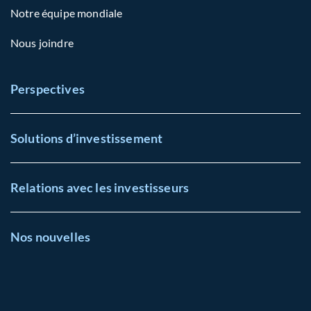
Notre équipe mondiale
Nous joindre
Perspectives
Solutions d’investissement
Relations avec les investisseurs
Nos nouvelles