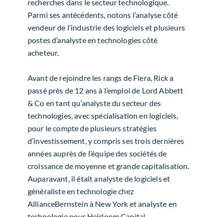
recherches dans le secteur technologique.
Parmi ses antécédents, notons l’analyse côté
vendeur de l’industrie des logiciels et plusieurs
postes d’analyste en technologies côté
acheteur.
Avant de rejoindre les rangs de Fiera, Rick a
passé près de 12 ans à l’emploi de Lord Abbett
& Co en tant qu’analyste du secteur des
technologies, avec spécialisation en logiciels,
pour le compte de plusieurs stratégies
d’investissement, y compris ses trois dernières
années auprès de l’équipe des sociétés de
croissance de moyenne et grande capitalisation.
Auparavant, il était analyste de logiciels et
généraliste en technologie chez
AllianceBernstein à New York et analyste en
technologie pour Heirloom Capital