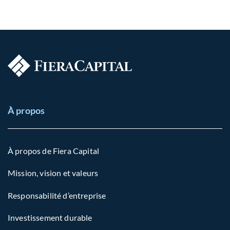
À propos
À propos de Fiera Capital
Mission, vision et valeurs
Responsabilité d’entreprise
Investissement durable