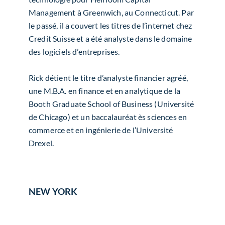
Management à Greenwich, au Connecticut. Par
le passé, il a couvert les titres de l’internet chez
Credit Suisse et a été analyste dans le domaine
des logiciels d’entreprises.
Rick détient le titre d’analyste financier agréé,
une M.B.A. en finance et en analytique de la
Booth Graduate School of Business (Université
de Chicago) et un baccalauréat ès sciences en
commerce et en ingénierie de l’Université
Drexel.
NEW YORK