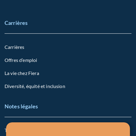
Carrières
Carrières
Offres d’emploi
La vie chez Fiera
Diversité, équité et inclusion
Notes légales
Termes et conditions