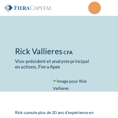
Rick Vallieres
CFA
Vice-président et analyste principal
en actions, Fiera Apex
Rick cumule plus de 20 ans d’expérience en