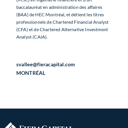
baccalauréat en administration des affaires
(BAA) de HEC Montréal, et détient les titres
professionnels de Chartered Financial Analyst
(CFA) et de Chartered Alternative Investment
Analyst (CAIA).
svallee​@fieracapital.com
MONTRÉAL