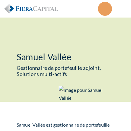
Samuel Vallée
Gestionnaire de portefeuille adjoint,
Solutions multi-actifs
Samuel Vallée est gestionnaire de portefeuille