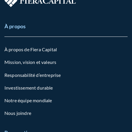
À propos
À propos de Fiera Capital
Mission, vision et valeurs
Responsabilité d’entreprise
Investissement durable
Notre équipe mondiale
Nous joindre