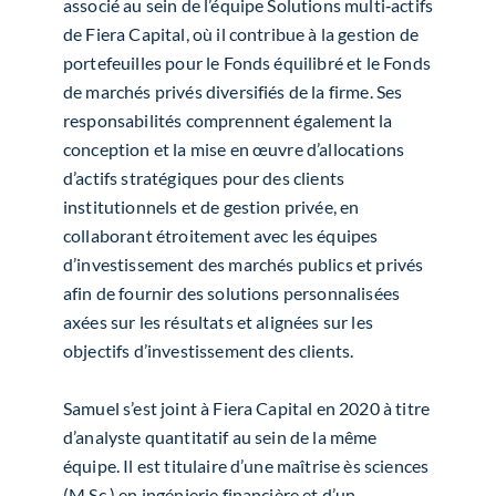
associé au sein de l’équipe Solutions multi‑actifs
de Fiera Capital, où il contribue à la gestion de
portefeuilles pour le Fonds équilibré et le Fonds
de marchés privés diversifiés de la firme. Ses
responsabilités comprennent également la
conception et la mise en œuvre d’allocations
d’actifs stratégiques pour des clients
institutionnels et de gestion privée, en
collaborant étroitement avec les équipes
d’investissement des marchés publics et privés
afin de fournir des solutions personnalisées
axées sur les résultats et alignées sur les
objectifs d’investissement des clients.
Samuel s’est joint à Fiera Capital en 2020 à titre
d’analyste quantitatif au sein de la même
équipe. Il est titulaire d’une maîtrise ès sciences
(M.Sc.) en ingénierie financière et d’un