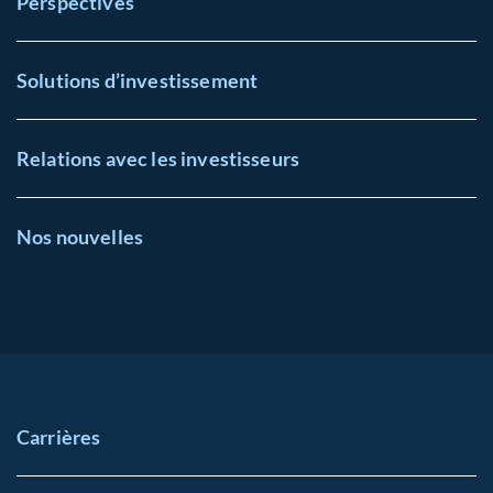
Perspectives
Solutions d’investissement
Relations avec les investisseurs
Nos nouvelles
Carrières