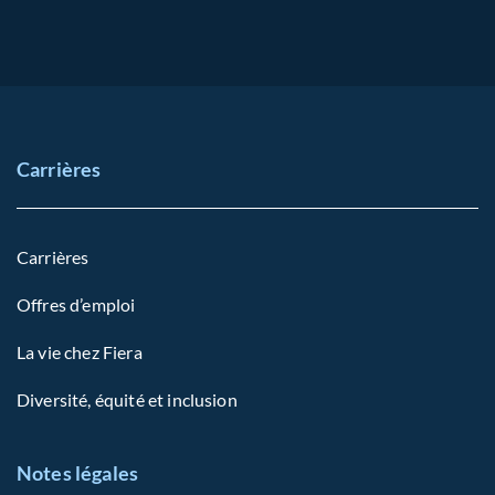
Carrières
Carrières
Offres d’emploi
La vie chez Fiera
Diversité, équité et inclusion
Notes légales