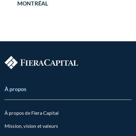
MONTRÉAL
À propos
À propos de Fiera Capital
Mission, vision et valeurs