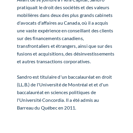
pratiquait le droit des sociétés et des valeurs
mobilières dans deux des plus grands cabinets
d'avocats d'affaires au Canada, où il a acquis
une vaste expérience en conseillant des clients
sur des financements canadiens,
transfrontaliers et étrangers, ainsi que sur des
fusions et acquisitions, des désinvestissements
et autres transactions corporatives.
Sandro est titulaire d'un baccalauréat en droit
(LL.B.) de l'Université de Montréal et et d'un
baccalauréat en sciences politiques de
l'Université Concordia. Il a été admis au
Barreau du Québec en 2011.