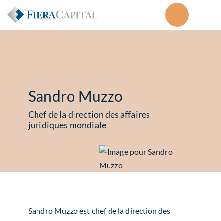
Sandro Muzzo
Chef de la direction des affaires
juridiques mondiale
Sandro Muzzo est chef de la direction des