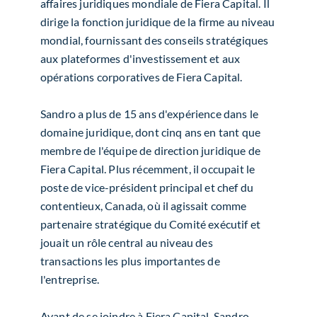
affaires juridiques mondiale de Fiera Capital. Il
dirige la fonction juridique de la firme au niveau
mondial, fournissant des conseils stratégiques
aux plateformes d'investissement et aux
opérations corporatives de Fiera Capital.
Sandro a plus de 15 ans d'expérience dans le
domaine juridique, dont cinq ans en tant que
membre de l'équipe de direction juridique de
Fiera Capital. Plus récemment, il occupait le
poste de vice-président principal et chef du
contentieux, Canada, où il agissait comme
partenaire stratégique du Comité exécutif et
jouait un rôle central au niveau des
transactions les plus importantes de
l'entreprise.
Avant de se joindre à Fiera Capital, Sandro