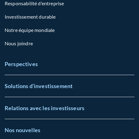
Responsabilité d’entreprise
Investissement durable
Notre équipe mondiale
Nous joindre
Perspectives
Solutions d’investissement
Relations avec les investisseurs
Nos nouvelles