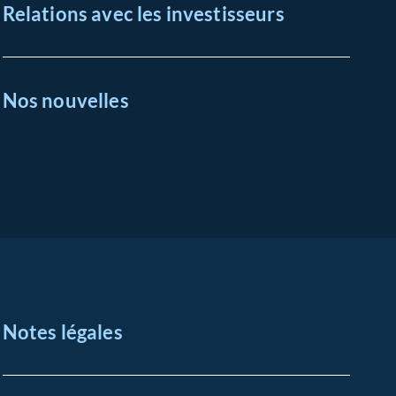
Relations avec les investisseurs
Nos nouvelles
Notes légales