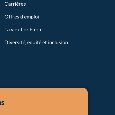
Carrières
Offres d’emploi
La vie chez Fiera
Diversité, équité et inclusion
ns