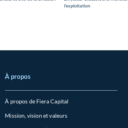
l’exploitation
À propos
À propos de Fiera Capital
Mission, vision et valeurs