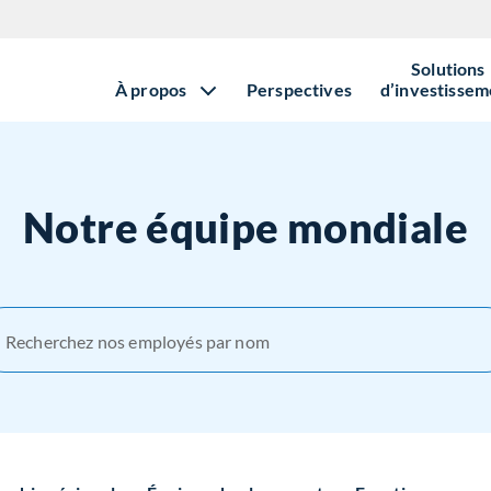
Solutions
À propos
Perspectives
d’investissem
Notre équipe mondiale
Recherchez nos employés par nom