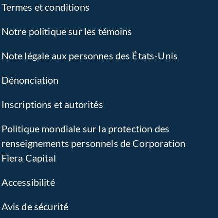
Termes et conditions
Notre politique sur les témoins
Note légale aux personnes des États-Unis
Dénonciation
Inscriptions et autorités
Politique mondiale sur la protection des
renseignements personnels de Corporation
Fiera Capital
Accessibilité
Avis de sécurité