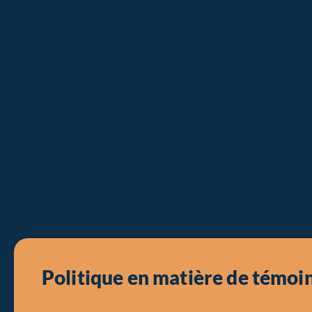
Politique en matière de témoi