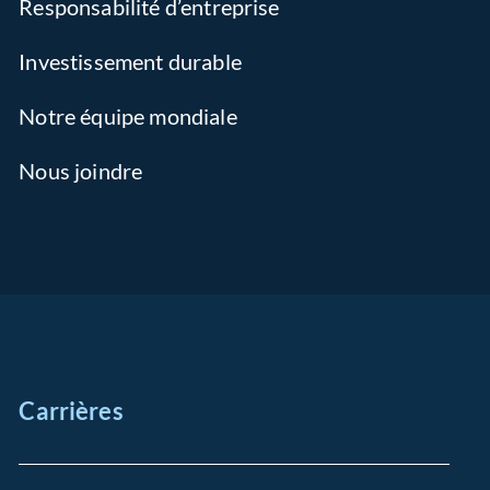
Responsabilité d’entreprise
Investissement durable
Notre équipe mondiale
Nous joindre
Carrières