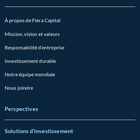
À propos de Fiera Capital
Mission, vision et valeurs
Responsabilité d’entreprise
Investissement durable
Notre équipe mondiale
Nous joindre
Perspectives
Solutions d’investissement