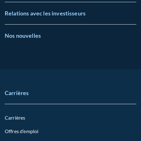
Relations avec les investisseurs
Nos nouvelles
Carrières
Carrières
Offres d’emploi