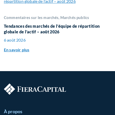
Commentaires sur les marchés, Marchés publics
Tendances des marchés de l’équipe de répartition
globale de l’actif – août 2026
6 août 2026
En savoir plus
À propos