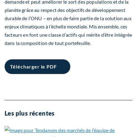
demande et peut améliorer le sort des populations et de la
planète grâce au respect des objectifs de développement
durable de l’ONU – en plus de faire partie de la solution aux
enjeux climatiques à l’échelle mondiale. Mis ensemble, ces
facteurs en font une classe d’actifs qui mérite d’être intégrée
dans la composition de tout portefeuille.
Télécharger le PDF
Les plus récentes