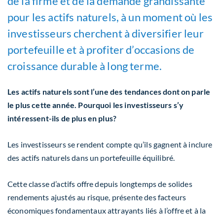
de la firme et de la demande grandissante
pour les actifs naturels, à un moment où les
investisseurs cherchent à diversifier leur
portefeuille et à profiter d’occasions de
croissance durable à long terme.
Les actifs naturels sont l’une des tendances dont on parle
le plus cette année. Pourquoi les investisseurs s’y
intéressent-ils de plus en plus?
Les investisseurs se rendent compte qu’ils gagnent à inclure
des actifs naturels dans un portefeuille équilibré.
Cette classe d’actifs offre depuis longtemps de solides
rendements ajustés au risque, présente des facteurs
économiques fondamentaux attrayants liés à l’offre et à la