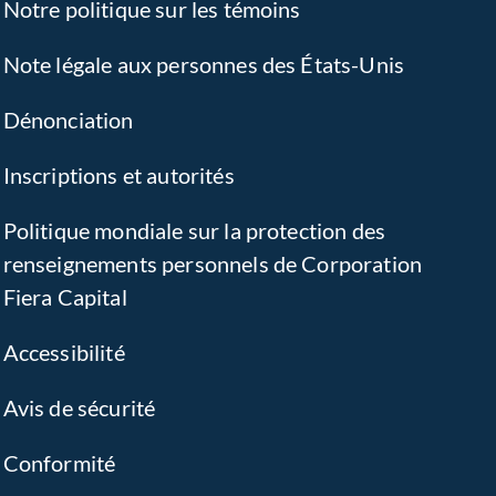
Notre politique sur les témoins
Note légale aux personnes des États-Unis
Dénonciation
Inscriptions et autorités
Politique mondiale sur la protection des
renseignements personnels de Corporation
Fiera Capital
Accessibilité
Avis de sécurité
Conformité