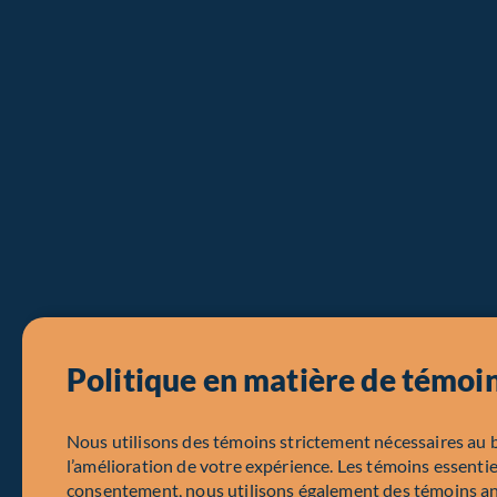
Politique en matière de témoi
Nous utilisons des témoins strictement nécessaires au 
l’amélioration de votre expérience. Les témoins essentie
consentement, nous utilisons également des témoins a