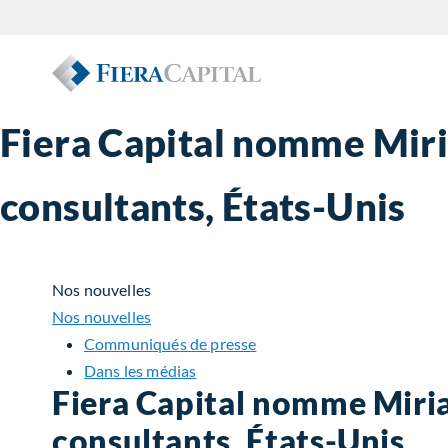
Fiera Capital nomme Miria
consultants, États-Unis
Nos nouvelles
Nos nouvelles
Communiqués de presse
Dans les médias
Fiera Capital nomme Miriam
consultants, États-Unis