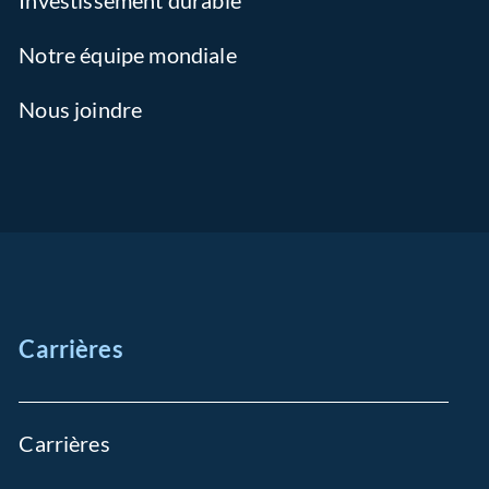
Investissement durable
Notre équipe mondiale
Nous joindre
Carrières
Carrières