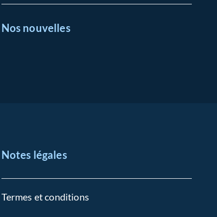
Nos nouvelles
Notes légales
Termes et conditions