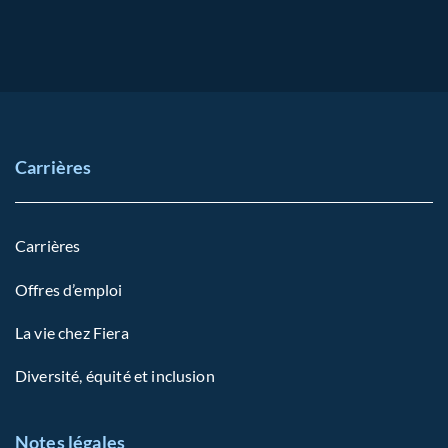
Carrières
Carrières
Offres d’emploi
La vie chez Fiera
Diversité, équité et inclusion
Notes légales