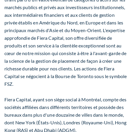
marchés publics et privés aux investisseurs institutionnels,
aux intermédiaires financiers et aux clients de gestion
privée établis en Amérique du Nord, en
Europe
et dans les
principaux marchés d'Asie et du Moyen-Orient. L'expertise
approfondie de Fiera Capital, son offre diversifiée de
produits et son service à la clientèle exceptionnel sont au
cœur de notre mission qui consiste à être à l'avant-garde de
la science de la gestion de placement de façon à créer une
richesse durable pour nos clients. Les actions de Fiera
Capital se négocient à la Bourse de
Toronto
sous le symbole
FSZ.
Fiera Capital, ayant son siège social à Montréal, compte des
sociétés affiliées dans différents territoires et possède des
bureaux dans plus d'une douzaine de villes dans le monde,
dont
New York
(États-Unis), Londres (Royaume-Uni),
Hong
Kong
(RAS) et
Abu Dhabi
(ADGM).