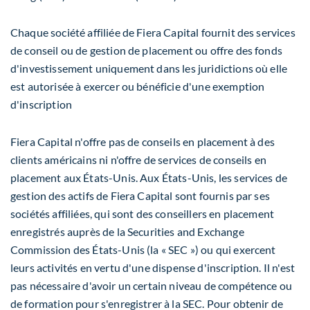
Chaque société affiliée de Fiera Capital fournit des services
de conseil ou de gestion de placement ou offre des fonds
d'investissement uniquement dans les juridictions où elle
est autorisée à exercer ou bénéficie d'une exemption
d'inscription
Fiera Capital n'offre pas de conseils en placement à des
clients américains ni n'offre de services de conseils en
placement aux États-Unis. Aux États-Unis, les services de
gestion des actifs de Fiera Capital sont
fournis
par ses
sociétés affiliées, qui sont des conseillers en placement
enregistrés auprès de la Securities and Exchange
Commission des États-Unis (la « SEC ») ou qui exercent
leurs activités en vertu d'une dispense d'inscription. Il n'est
pas nécessaire d'avoir un certain niveau de compétence ou
de formation pour s'enregistrer à la SEC. Pour obtenir de