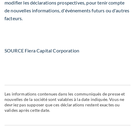
modifier les déclarations prospectives, pour tenir compte
de nouvelles informations, d'événements futurs ou d'autres
facteurs.
SOURCE Fiera Capital Corporation
Les informations contenues dans les communiqués de presse et
nouvelles de la société sont valables à la date indiquée. Vous ne
devriez pas supposer que ces déclarations restent exactes ou
valides après cette date.