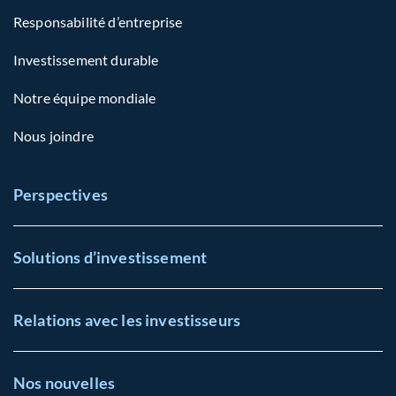
Responsabilité d’entreprise
Investissement durable
Notre équipe mondiale
Nous joindre
Perspectives
Solutions d’investissement
Relations avec les investisseurs
Nos nouvelles