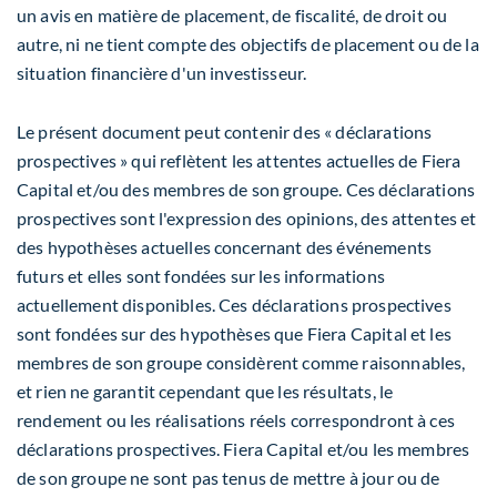
un avis en matière de placement, de fiscalité, de droit ou
autre, ni ne tient compte des objectifs de placement ou de la
situation financière d'un investisseur.
Le présent document peut contenir des « déclarations
prospectives » qui reflètent les attentes actuelles de Fiera
Capital et/ou des membres de son groupe. Ces déclarations
prospectives sont l'expression des opinions, des attentes et
des hypothèses actuelles concernant des événements
futurs et elles sont fondées sur les informations
actuellement disponibles. Ces déclarations prospectives
sont fondées sur des hypothèses que Fiera Capital et les
membres de son groupe considèrent comme raisonnables,
et rien ne garantit cependant que les résultats, le
rendement ou les réalisations réels correspondront à ces
déclarations prospectives. Fiera Capital et/ou les membres
de son groupe ne sont pas tenus de mettre à jour ou de