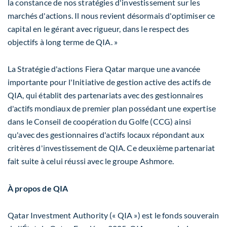
la constance de nos stratégies d'investissement sur les
marchés d'actions. Il nous revient désormais d'optimiser ce
capital en le gérant avec rigueur, dans le respect des
objectifs à long terme de QIA. »
La Stratégie d'actions Fiera Qatar marque une avancée
importante pour l'Initiative de gestion active des actifs de
QIA, qui établit des partenariats avec des gestionnaires
d'actifs mondiaux de premier plan possédant une expertise
dans le
Conseil de
coopération du Golfe (CCG) ainsi
qu'avec des gestionnaires d'actifs locaux répondant aux
critères d'investissement de QIA. Ce deuxième partenariat
fait suite à celui réussi avec le groupe
Ashmore
.
À propos de QIA
Qatar Investment Authority (« QIA ») est le fonds souverain