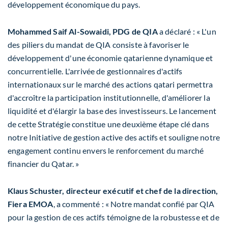
développement économique du pays.
Mohammed Saif Al-Sowaidi
, PDG de QIA
a déclaré : « L'un
des piliers du mandat de QIA consiste à favoriser le
développement d'une économie qatarienne dynamique et
concurrentielle. L'arrivée de gestionnaires d'actifs
internationaux sur le marché des actions qatari permettra
d'accroître la participation institutionnelle, d'améliorer la
liquidité et d'élargir la base des investisseurs. Le lancement
de cette Stratégie constitue une deuxième étape clé dans
notre Initiative de gestion active des actifs et souligne notre
engagement continu envers le renforcement du marché
financier du
Qatar
. »
Klaus Schuster
, directeur exécutif et chef de la direction,
Fiera EMOA
, a commenté : « Notre mandat confié par QIA
pour la gestion de ces actifs témoigne de la robustesse et de