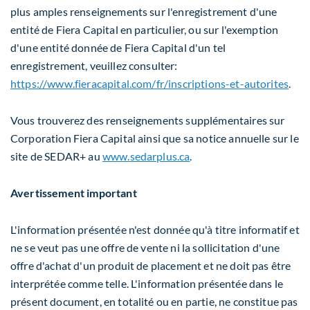
plus amples renseignements sur l'enregistrement d'une
entité de Fiera Capital en particulier, ou sur l'exemption
d'une entité donnée de Fiera Capital d'un tel
enregistrement, veuillez consulter:
https://www.fieracapital.com/fr/inscriptions-et-autorites
.
Vous trouverez des renseignements supplémentaires sur
Corporation Fiera Capital ainsi que sa notice annuelle sur le
site de SEDAR+ au
www.sedarplus.ca
.
Avertissement important
L'information présentée n'est donnée qu'à titre informatif et
ne se veut pas une offre de vente ni la sollicitation d'une
offre d'achat d'un produit de placement et ne doit pas être
interprétée comme telle. L'information présentée dans le
présent document, en totalité ou en partie, ne constitue pas