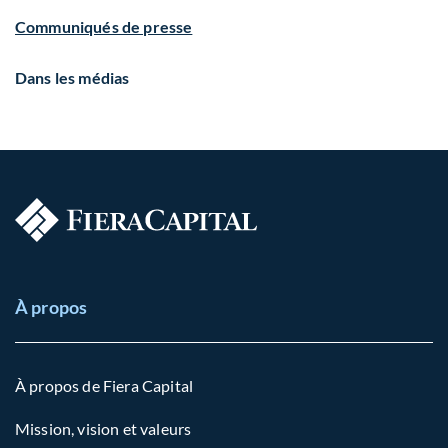
Communiqués de presse
Dans les médias
À propos
À propos de Fiera Capital
Mission, vision et valeurs