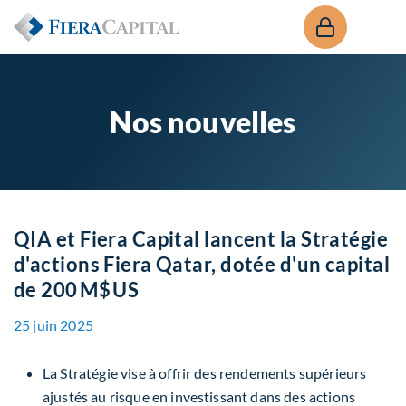
Nos nouvelles
QIA et Fiera Capital lancent la Stratégie
d'actions Fiera Qatar, dotée d'un capital
de 200 M$ US
25 juin 2025
La Stratégie vise à offrir des rendements supérieurs
ajustés au risque en investissant dans des actions