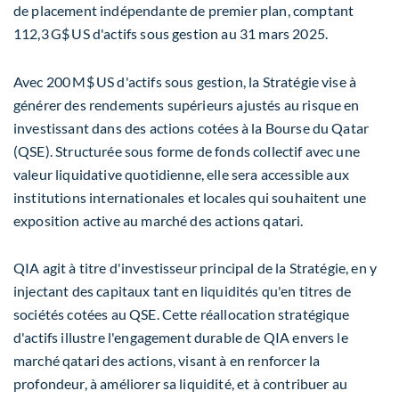
de placement indépendante de premier plan, comptant
112,3 G$ US d'actifs sous gestion au 31 mars 2025.
Avec 200 M$ US d'actifs sous gestion, la Stratégie vise à
générer des rendements supérieurs ajustés au risque en
investissant dans des actions cotées à la Bourse du
Qatar
(QSE). Structurée sous forme de fonds collectif avec une
valeur liquidative quotidienne, elle sera accessible aux
institutions internationales et locales qui souhaitent une
exposition active au marché des actions qatari.
QIA agit à titre d'investisseur principal de la Stratégie, en y
injectant des capitaux tant en liquidités qu'en titres de
sociétés cotées au QSE. Cette réallocation stratégique
d'actifs illustre l'engagement durable de QIA envers le
marché qatari des actions, visant à en renforcer la
profondeur, à améliorer sa liquidité, et à contribuer au