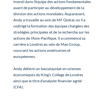
investi dans l’équipe des actions fondamentales
avant de participer au développement de la
division des actions mondiales. Auparavant,
Andy a travaillé au sein de MF Global, où il a
codirigé la formation des équipes chargées des
stratégies principales et de la recherche sur les
actions de l’Asie-Pacifique. Il a commencé sa
carrière à Londres au sein de Man Group,
couvrant les actions américaines et
européennes.
Andy détient un baccalauréat en sciences
économiques du King’s College de Londres
ainsi que le titre d’analyste financier agréé
(CFA).