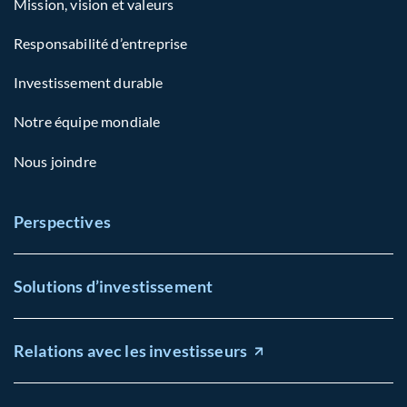
Mission, vision et valeurs
Responsabilité d’entreprise
Investissement durable
Notre équipe mondiale
Nous joindre
Perspectives
Solutions d’investissement
Relations avec les investisseurs