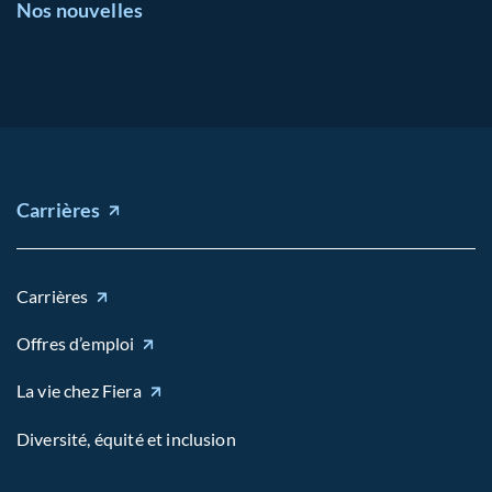
Nos nouvelles
Carrières
Carrières
Offres d’emploi
La vie chez Fiera
Diversité, équité et inclusion