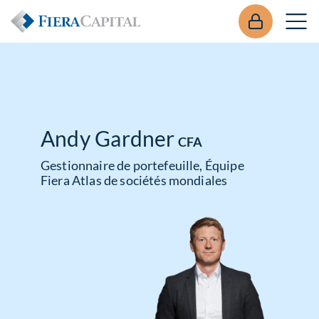
Andy Gardner
CFA
Gestionnaire de portefeuille, Équipe
Fiera Atlas de sociétés mondiales