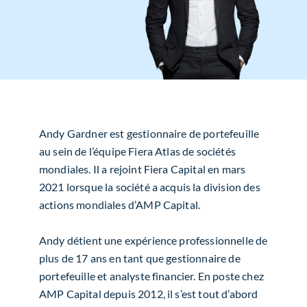
Andy Gardner est gestionnaire de portefeuille
au sein de l’équipe Fiera Atlas de sociétés
mondiales. Il a rejoint Fiera Capital en mars
2021 lorsque la société a acquis la division des
actions mondiales d’AMP Capital.
Andy détient une expérience professionnelle de
plus de 17 ans en tant que gestionnaire de
portefeuille et analyste financier. En poste chez
AMP Capital depuis 2012, il s’est tout d’abord