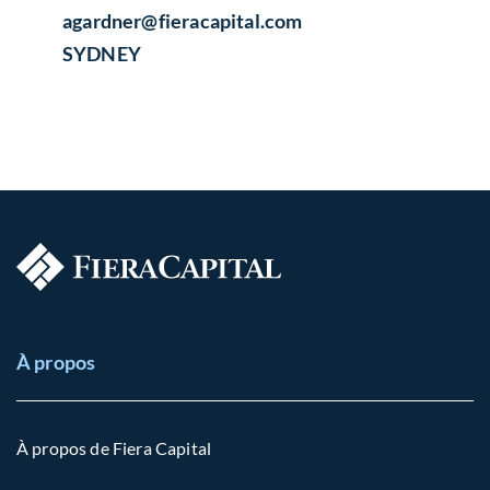
agardner​@fieracapital.com
SYDNEY
À propos
À propos de Fiera Capital