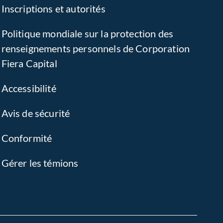
Inscriptions et autorités
Politique mondiale sur la protection des
renseignements personnels de Corporation
Fiera Capital
Accessibilité
Avis de sécurité
Conformité
Gérer les témions