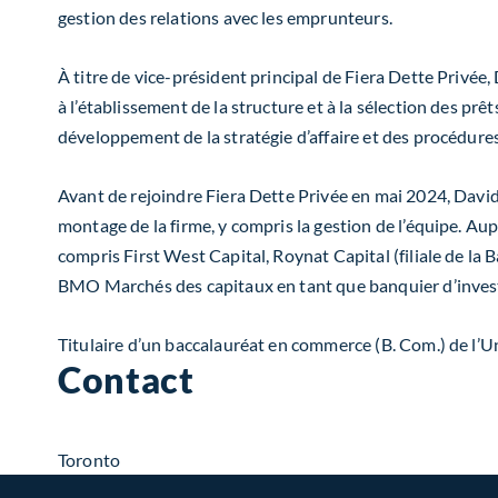
gestion des relations avec les emprunteurs.
À titre de vice-président principal de Fiera Dette Privée, 
à l’établissement de la structure et à la sélection des prê
développement de la stratégie d’affaire et des procédures
Avant de rejoindre Fiera Dette Privée en mai 2024, David 
montage de la firme, y compris la gestion de l’équipe. A
compris First West Capital, Roynat Capital (filiale de la
BMO Marchés des capitaux en tant que banquier d’invest
Titulaire d’un baccalauréat en commerce (B. Com.) de l’U
Contact
Toronto