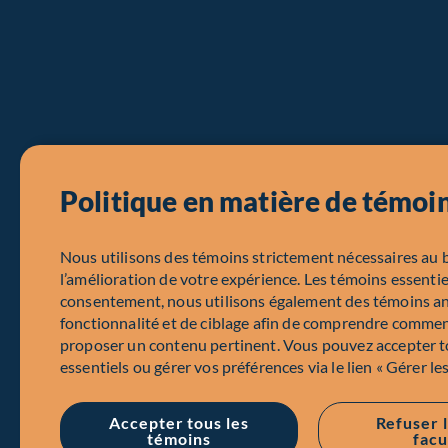
Politique en matière de témoi
Nous utilisons des témoins strictement nécessaires au 
l’amélioration de votre expérience. Les témoins essentie
consentement, nous utilisons également des témoins a
fonctionnalité et de ciblage afin de comprendre comment
proposer un contenu pertinent. Vous pouvez accepter to
essentiels ou gérer vos préférences via le lien « Gérer le
Accepter tous les
Refuser 
témoins
facu