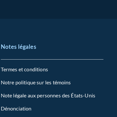
Notes légales
Termes et conditions
Notre politique sur les témoins
Note légale aux personnes des États-Unis
Dénonciation