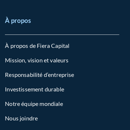
À propos
À propos de Fiera Capital
Mission, vision et valeurs
Responsabilité d’entreprise
Investissement durable
Notre équipe mondiale
Nous joindre