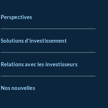
Perspectives
Solutions d’investissement
Relations avec les investisseurs
Nos nouvelles