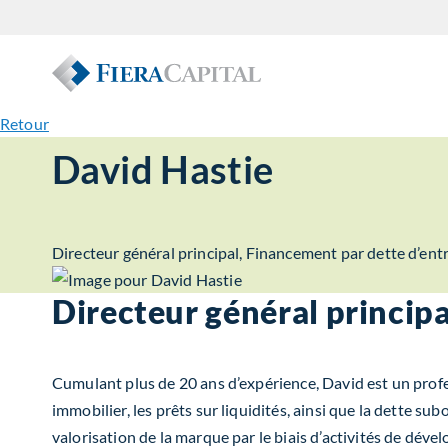
Retour
David Hastie
Directeur général principal, Financement par dette d’ent
Directeur général princip
Cumulant plus de 20 ans d’expérience, David est un profess
immobilier, les prêts sur liquidités, ainsi que la dette 
valorisation de la marque par le biais d’activités de déve