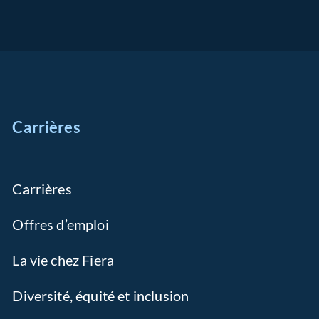
Carrières
Carrières
Offres d’emploi
La vie chez Fiera
Diversité, équité et inclusion