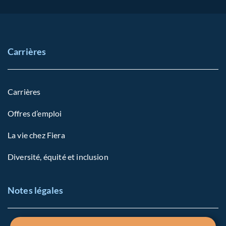
Carrières
Carrières
Offres d’emploi
La vie chez Fiera
Diversité, équité et inclusion
Notes légales