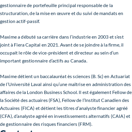
gestionnaire de portefeuille principal responsable de la
structuration, de la mise en œuvre et du suivi de mandats en
gestion actif-passif.
Maxime
a débuté sa
carrièr
e dans l’industrie en 2003 et s’est
joint à Fiera Capital en 2021. Avant de se joindre à la firme, il
occupait le rôle de vice-président et directeur au sein d’un
important gestionnaire d’actifs au Canada.
Maxime détient un baccalauréat ès sciences (B. Sc) en Actuariat
de l’Université Laval ainsi qu’une maîtrise en administration des
affaires de la London Business School. Il est également Fellow de
la Société des actuaires (FSA), Fellow de l’Institut Canadien des
Actuaires (FICA) et détient les titres d’analyste financier agréé
(CFA), d’analyste agréé en investissements alternatifs (CAIA) et
de gestionnaire des risques financiers (FRM).