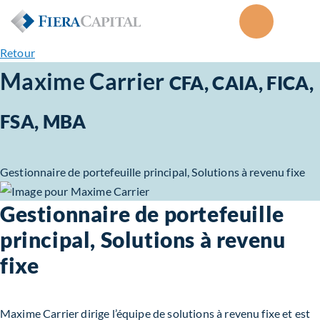
Retour
Maxime Carrier
CFA, CAIA, FICA,
FSA, MBA
Gestionnaire de portefeuille principal, Solutions à revenu fixe
Gestionnaire de portefeuille
principal, Solutions à revenu
fixe
Maxime Carrier dirige l’équipe de solutions à revenu fixe et est