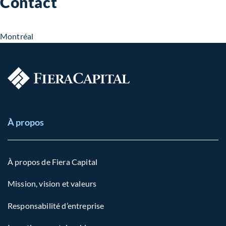
Contact
Montréal
À propos
À propos de Fiera Capital
Mission, vision et valeurs
Responsabilité d’entreprise