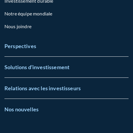
Investissement durable
Notre équipe mondiale
Nous joindre
Perspectives
Solutions d’investissement
Relations avec les investisseurs
Nos nouvelles