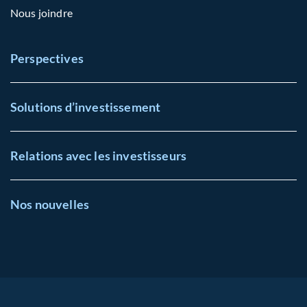
Nous joindre
Perspectives
Solutions d’investissement
Relations avec les investisseurs
Nos nouvelles