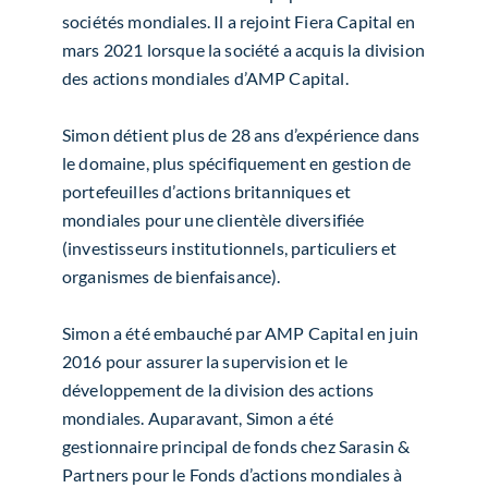
sociétés mondiales. Il a rejoint Fiera Capital en
mars 2021 lorsque la société a acquis la division
des actions mondiales d’AMP Capital.
Simon détient plus de 28 ans d’expérience dans
le domaine, plus spécifiquement en gestion de
portefeuilles d’actions britanniques et
mondiales pour une clientèle diversifiée
(investisseurs institutionnels, particuliers et
organismes de bienfaisance).
Simon a été embauché par AMP Capital en juin
2016 pour assurer la supervision et le
développement de la division des actions
mondiales. Auparavant, Simon a été
gestionnaire principal de fonds chez Sarasin &
Partners pour le Fonds d’actions mondiales à