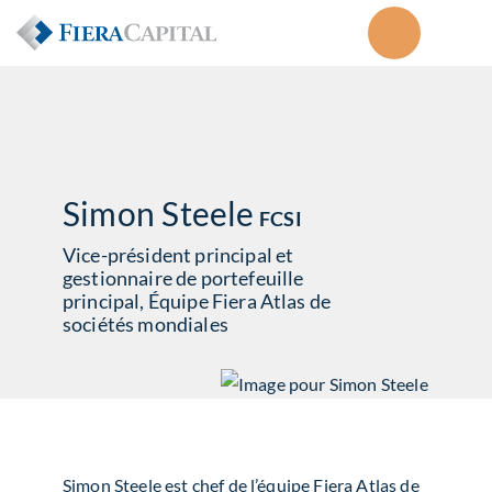
Simon Steele
FCSI
Vice-président principal et
gestionnaire de portefeuille
principal, Équipe Fiera Atlas de
sociétés mondiales
Simon Steele est chef de l’équipe Fiera Atlas de