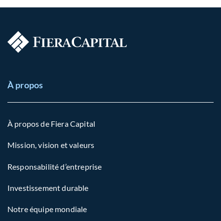
À propos
À propos de Fiera Capital
Mission, vision et valeurs
Responsabilité d’entreprise
Investissement durable
Notre équipe mondiale