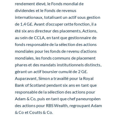
rendement élevé, le Fonds mondial de
dividendes et le Fonds de revenus
internationaux, totalisant un actif sous gestion
de 1,4 G£. Avant d’occuper cette fonction, il a
été six ans directeur des placements, Actions,
au sein de CCLA, en tant que gestionnaire de
fonds responsable de la sélection des actions
mondiales pour les fonds de revenu d’actions
mondiales, les fonds communs de placement
phares et des mandats institutionnels distincts,
gérant un actif boursier cumulé de 2 G£.
Auparavant, Simon a travaillé pour la Royal
Bank of Scotland pendant six ans en tant que
responsable de la sélection des actions pour
Adam & Co, puis en tant que chef paneuropéen
des actions pour RBS Wealth, regroupant Adam
& Co et Coutts & Co.