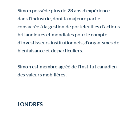
Simon possède plus de 28 ans d'expérience
dans l’industrie, dont la majeure partie
consacrée à la gestion de portefeuilles d'actions
britanniques et mondiales pour le compte
d’investisseurs institutionnels, d’organismes de
bienfaisance et de particuliers.
Simon est membre agréé de l’Institut canadien
des valeurs mobilières.
LONDRES